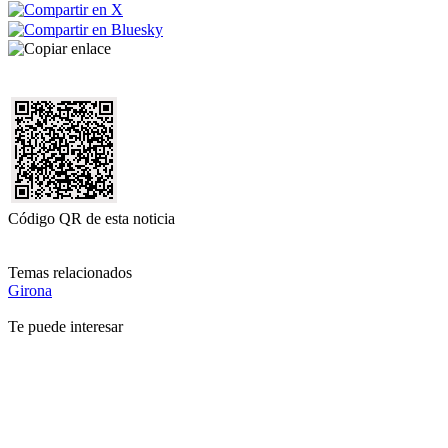
Código QR de esta noticia
Temas relacionados
Girona
Te puede interesar