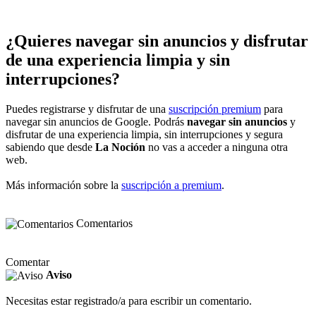
¿Quieres navegar sin anuncios y disfrutar
de una experiencia limpia y sin
interrupciones?
Puedes registrarse y disfrutar de una
suscripción premium
para
navegar sin anuncios de Google. Podrás
navegar sin anuncios
y
disfrutar de una experiencia limpia, sin interrupciones y segura
sabiendo que desde
La Noción
no vas a acceder a ninguna otra
web.
Más información sobre la
suscripción a premium
.
Comentarios
Comentar
Aviso
Necesitas estar registrado/a para escribir un comentario.