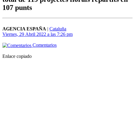
107 punts
AGENCIA ESPAÑA
|
Cataluña
Viernes, 29 Abril 2022 a las 7:26 pm
Comentarios
Enlace copiado