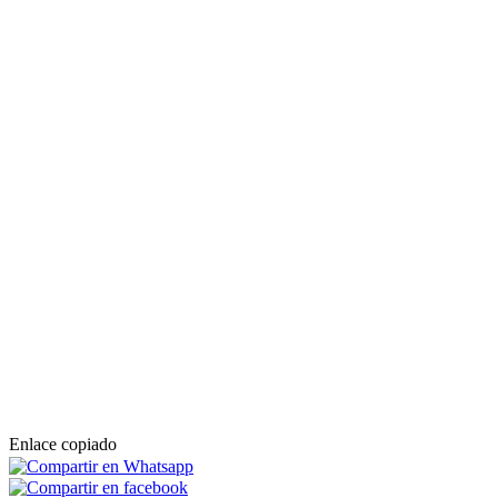
Enlace copiado