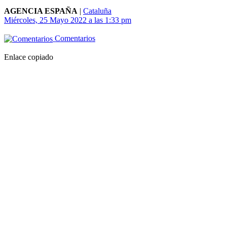
AGENCIA ESPAÑA
|
Cataluña
Miércoles, 25 Mayo 2022 a las 1:33 pm
Comentarios
Enlace copiado