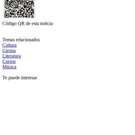
Código QR de esta noticia
Temas relacionados
Cultura
Girona
Literatura
Cursos
Música
Te puede interesar