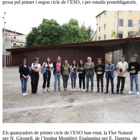
prosa pel primer i segon cicle de l’ESO, i per estudis postobligatoris.
Els guanyadors de primer cicle de l’ESO han estat, la Flor Natural
per N. Gironell, de l’Institut Montilivi; Englantina per E. Dapena, de