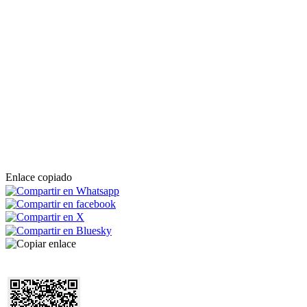
Enlace copiado