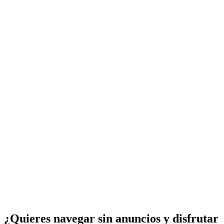
¿Quieres navegar sin anuncios y disfrutar