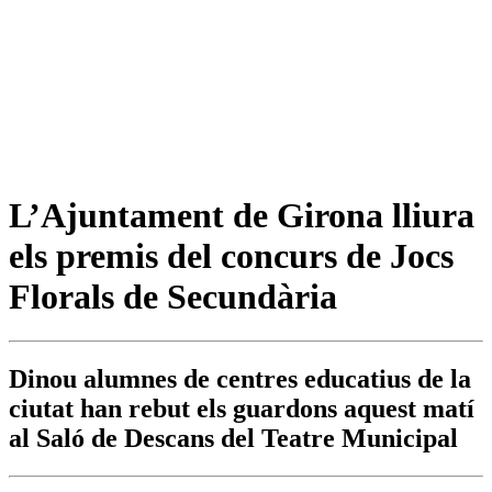
L’Ajuntament de Girona lliura
els premis del concurs de Jocs
Florals de Secundària
Dinou alumnes de centres educatius de la
ciutat han rebut els guardons aquest matí
al Saló de Descans del Teatre Municipal