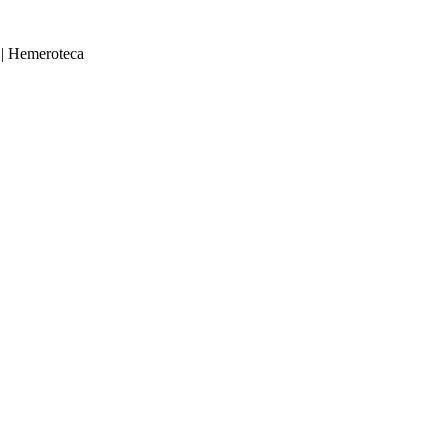
|
Hemeroteca