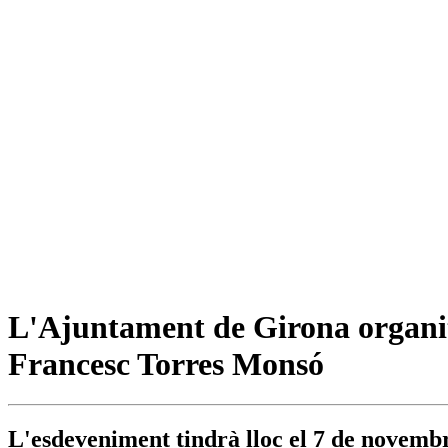
L'Ajuntament de Girona organit
Francesc Torres Monsó
L'esdeveniment tindrà lloc el 7 de novembr