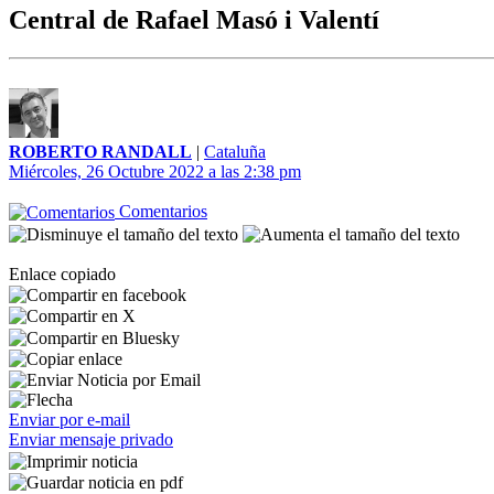
Central de Rafael Masó i Valentí
ROBERTO RANDALL
|
Cataluña
Miércoles, 26 Octubre 2022 a las 2:38 pm
Comentarios
Enlace copiado
Enviar por e-mail
Enviar mensaje privado