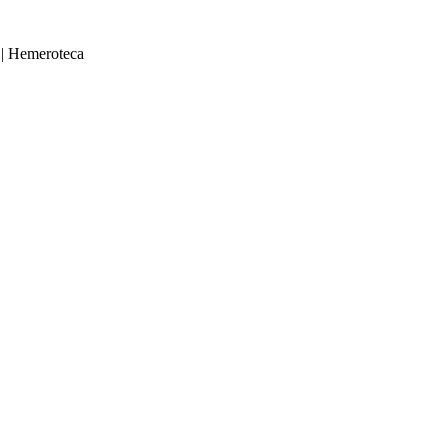
|
Hemeroteca