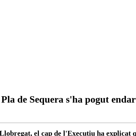
Pla de Sequera s'ha pogut endarr
 Llobregat, el cap de l'Executiu ha explicat