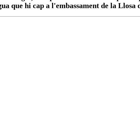
gua que hi cap a l'embassament de la Llosa 