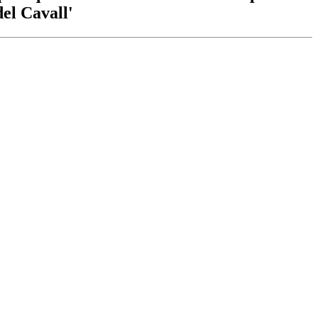
del Cavall'