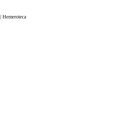
|
Hemeroteca