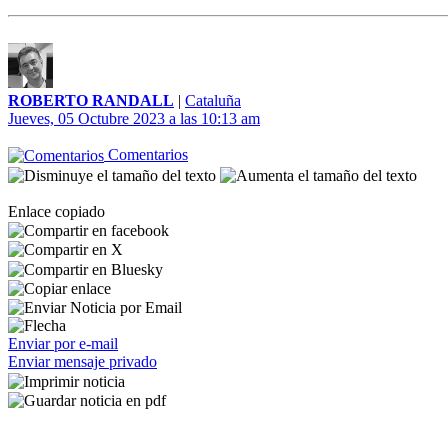
ROBERTO RANDALL
|
Cataluña
Jueves, 05 Octubre 2023 a las 10:13 am
Comentarios
Enlace copiado
Enviar por e-mail
Enviar mensaje privado