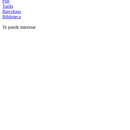
PIB
Tarifa
Barcelona
Biblioteca
Te puede interesar