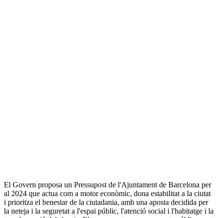
El Govern proposa un Pressupost de l'Ajuntament de Barcelona per
al 2024 que actua com a motor econòmic, dona estabilitat a la ciutat
i prioritza el benestar de la ciutadania, amb una aposta decidida per
la neteja i la seguretat a l'espai públic, l'atenció social i l'habitatge i la