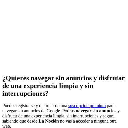
¿Quieres navegar sin anuncios y disfrutar
de una experiencia limpia y sin
interrupciones?
Puedes registrarse y disfrutar de una
suscripción premium
para
navegar sin anuncios de Google. Podrás
navegar sin anuncios
y
disfrutar de una experiencia limpia, sin interrupciones y segura
sabiendo que desde
La Noción
no vas a acceder a ninguna otra
web.