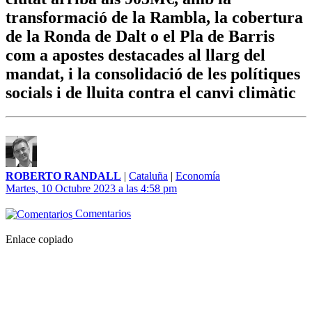
transformació de la Rambla, la cobertura
de la Ronda de Dalt o el Pla de Barris
com a apostes destacades al llarg del
mandat, i la consolidació de les polítiques
socials i de lluita contra el canvi climàtic
ROBERTO RANDALL
|
Cataluña
|
Economía
Martes, 10 Octubre 2023 a las 4:58 pm
Comentarios
Enlace copiado