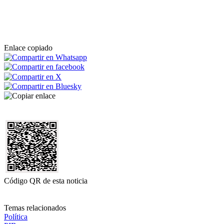
Enlace copiado
Código QR de esta noticia
Temas relacionados
Política