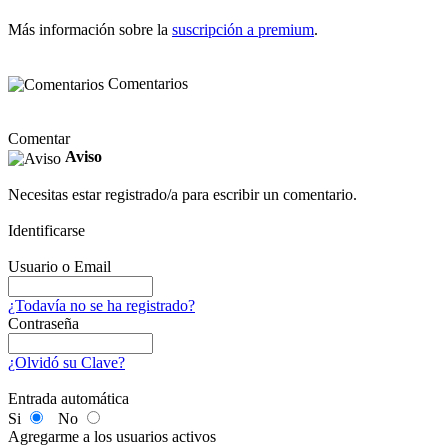
Más información sobre la
suscripción a premium
.
Comentarios
Comentar
Aviso
Necesitas estar registrado/a para escribir un comentario.
Identificarse
Usuario o Email
¿Todavía no se ha registrado?
Contraseña
¿Olvidó su Clave?
Entrada automática
Si
No
Agregarme a los usuarios activos