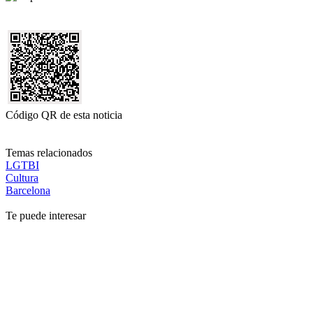
Código QR de esta noticia
Temas relacionados
LGTBI
Cultura
Barcelona
Te puede interesar