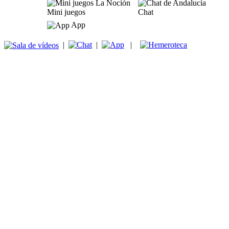
Mini juegos
Chat
App
|
|
|