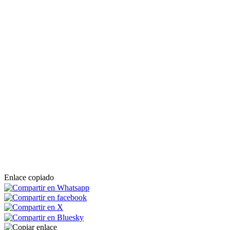
Enlace copiado