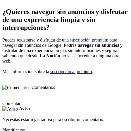
¿Quieres navegar sin anuncios y disfrutar
de una experiencia limpia y sin
interrupciones?
Puedes registrarse y disfrutar de una
suscripción premium
para
navegar sin anuncios de Google. Podrás
navegar sin anuncios
y
disfrutar de una experiencia limpia, sin interrupciones y segura
sabiendo que desde
La Noción
no vas a acceder a ninguna otra
web.
Más información sobre la
suscripción a premium
.
Comentarios
Comentar
Aviso
Necesitas estar registrado/a para escribir un comentario.
Identificarse