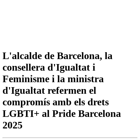
L'alcalde de Barcelona, la
consellera d'Igualtat i
Feminisme i la ministra
d'Igualtat refermen el
compromís amb els drets
LGBTI+ al Pride Barcelona
2025