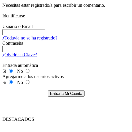
Necesitas estar registrado/a para escribir un comentario.
Identificarse
Usuario o Email
¿Todavía no se ha registrado?
Contraseña
¿Olvidó su Clave?
Entrada automática
Si
No
Agregarme a los usuarios activos
Si
No
Entrar a Mi Cuenta
DESTACADOS