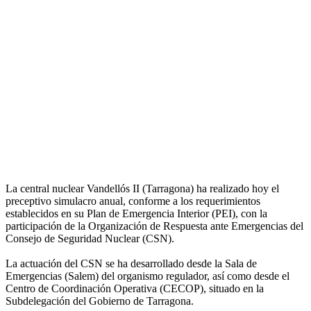
La central nuclear Vandellós II (Tarragona) ha realizado hoy el
preceptivo simulacro anual, conforme a los requerimientos
establecidos en su Plan de Emergencia Interior (PEI), con la
participación de la Organización de Respuesta ante Emergencias del
Consejo de Seguridad Nuclear (CSN).
La actuación del CSN se ha desarrollado desde la Sala de
Emergencias (Salem) del organismo regulador, así como desde el
Centro de Coordinación Operativa (CECOP), situado en la
Subdelegación del Gobierno de Tarragona.