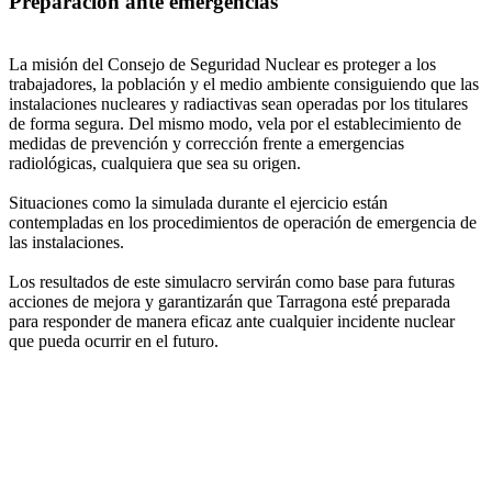
Preparación ante emergencias
La misión del Consejo de Seguridad Nuclear es proteger a los
trabajadores, la población y el medio ambiente consiguiendo que las
instalaciones nucleares y radiactivas sean operadas por los titulares
de forma segura. Del mismo modo, vela por el establecimiento de
medidas de prevención y corrección frente a emergencias
radiológicas, cualquiera que sea su origen.
Situaciones como la simulada durante el ejercicio están
contempladas en los procedimientos de operación de emergencia de
las instalaciones.
Los resultados de este simulacro servirán como base para futuras
acciones de mejora y garantizarán que Tarragona esté preparada
para responder de manera eficaz ante cualquier incidente nuclear
que pueda ocurrir en el futuro.