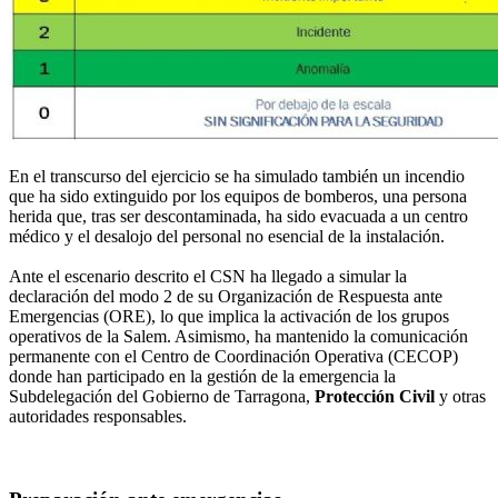
En el transcurso del ejercicio se ha simulado también un incendio
que ha sido extinguido por los equipos de bomberos, una persona
herida que, tras ser descontaminada, ha sido evacuada a un centro
médico y el desalojo del personal no esencial de la instalación.
Ante el escenario descrito el CSN ha llegado a simular la
declaración del modo 2 de su Organización de Respuesta ante
Emergencias (ORE), lo que implica la activación de los grupos
operativos de la Salem. Asimismo, ha mantenido la comunicación
permanente con el Centro de Coordinación Operativa (CECOP)
donde han participado en la gestión de la emergencia la
Subdelegación del Gobierno de Tarragona,
Protección Civil
y otras
autoridades responsables.