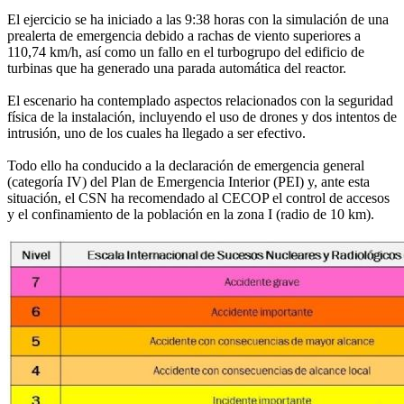
El ejercicio se ha iniciado a las 9:38 horas con la simulación de una
prealerta de emergencia debido a rachas de viento superiores a
110,74 km/h, así como un fallo en el turbogrupo del edificio de
turbinas que ha generado una parada automática del reactor.
El escenario ha contemplado aspectos relacionados con la seguridad
física de la instalación, incluyendo el uso de drones y dos intentos de
intrusión, uno de los cuales ha llegado a ser efectivo.
Todo ello ha conducido a la declaración de emergencia general
(categoría IV) del Plan de Emergencia Interior (PEI) y, ante esta
situación, el CSN ha recomendado al CECOP el control de accesos
y el confinamiento de la población en la zona I (radio de 10 km).