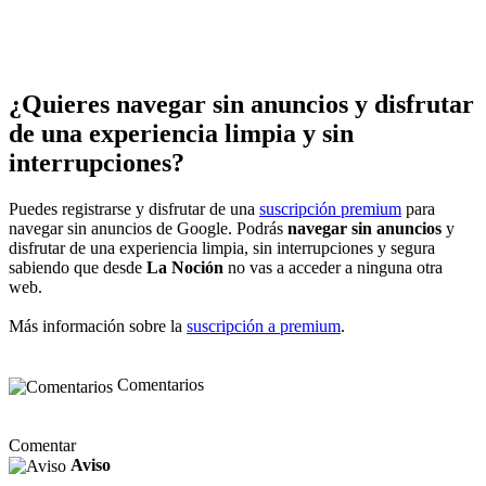
¿Quieres navegar sin anuncios y disfrutar
de una experiencia limpia y sin
interrupciones?
Puedes registrarse y disfrutar de una
suscripción premium
para
navegar sin anuncios de Google. Podrás
navegar sin anuncios
y
disfrutar de una experiencia limpia, sin interrupciones y segura
sabiendo que desde
La Noción
no vas a acceder a ninguna otra
web.
Más información sobre la
suscripción a premium
.
Comentarios
Comentar
Aviso