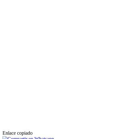
Enlace copiado