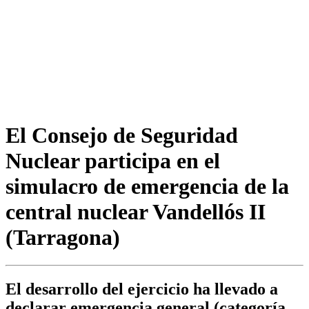
El Consejo de Seguridad
Nuclear participa en el
simulacro de emergencia de la
central nuclear Vandellós II
(Tarragona)
El desarrollo del ejercicio ha llevado a
declarar emergencia general (categoría