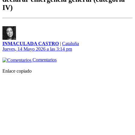
IV)
INMACULADA CASTRO
|
Cataluña
Jueves, 14 Mayo 2026 a las 3:14 pm
Comentarios
Enlace copiado