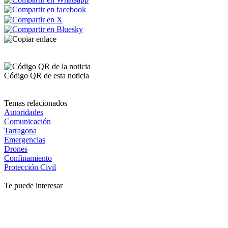
Código QR de esta noticia
Temas relacionados
Autoridades
Comunicación
Tarragona
Emergencias
Drones
Confinamiento
Protección Civil
Te puede interesar