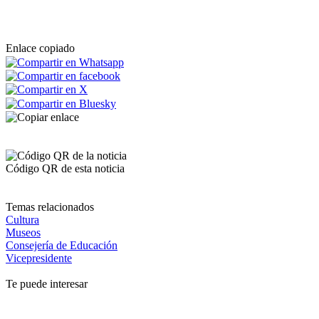
Enlace copiado
Código QR de esta noticia
Temas relacionados
Cultura
Museos
Consejería de Educación
Vicepresidente
Te puede interesar