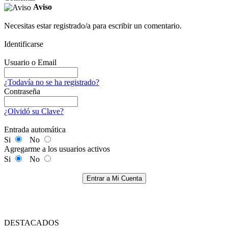
Aviso
Necesitas estar registrado/a para escribir un comentario.
Identificarse
Usuario o Email
¿Todavía no se ha registrado?
Contraseña
¿Olvidó su Clave?
Entrada automática
Si
No
Agregarme a los usuarios activos
Si
No
Entrar a Mi Cuenta
DESTACADOS