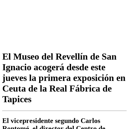
El Museo del Revellín de San
Ignacio acogerá desde este
jueves la primera exposición en
Ceuta de la Real Fábrica de
Tapices
El vicepresidente segundo Carlos
Rontomé, el director del Centro de