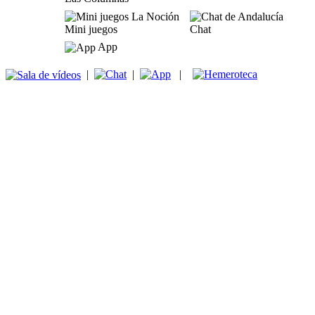
Mini juegos
Chat
App
|
|
|