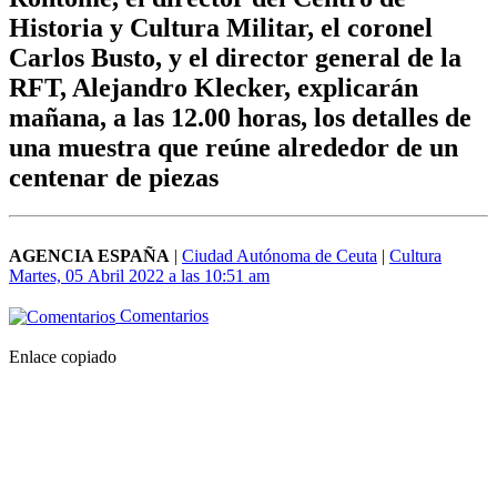
Historia y Cultura Militar, el coronel
Carlos Busto, y el director general de la
RFT, Alejandro Klecker, explicarán
mañana, a las 12.00 horas, los detalles de
una muestra que reúne alrededor de un
centenar de piezas
AGENCIA ESPAÑA
|
Ciudad Autónoma de Ceuta
|
Cultura
Martes, 05 Abril 2022 a las 10:51 am
Comentarios
Enlace copiado