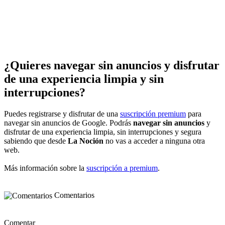
¿Quieres navegar sin anuncios y disfrutar
de una experiencia limpia y sin
interrupciones?
Puedes registrarse y disfrutar de una
suscripción premium
para
navegar sin anuncios de Google. Podrás
navegar sin anuncios
y
disfrutar de una experiencia limpia, sin interrupciones y segura
sabiendo que desde
La Noción
no vas a acceder a ninguna otra
web.
Más información sobre la
suscripción a premium
.
Comentarios
Comentar