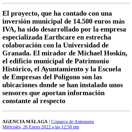
El proyecto, que ha contado con una
inversión municipal de 14.500 euros más
IVA, ha sido desarrollado por la empresa
especializada Earthcare en estrecha
colaboración con la Universidad de
Granada. El mirador de Michael Hoskin,
el edificio municipal de Patrimonio
Histórico, el Ayuntamiento y la Escuela
de Empresas del Polígono son las
ubicaciones donde se han instalado unos
sensores que aportan información
constante al respecto
AGENCIA MÁLAGA
|
Comarca de Antequera
Miércoles, 26 Enero 2022 a las 12:50 pm