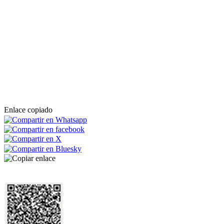
Enlace copiado