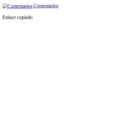
Comentarios
Enlace copiado