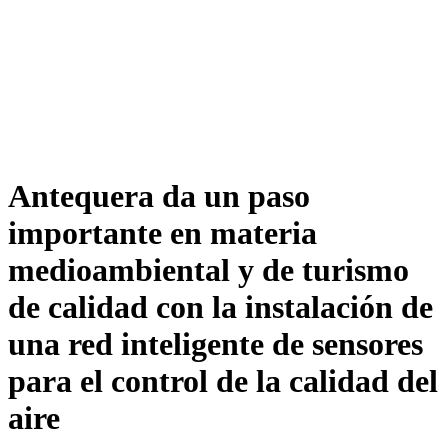
Antequera da un paso
importante en materia
medioambiental y de turismo
de calidad con la instalación de
una red inteligente de sensores
para el control de la calidad del
aire