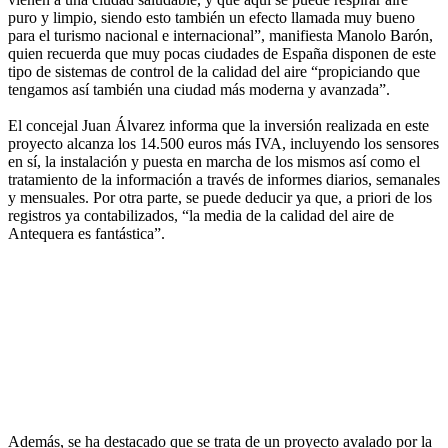
puro y limpio, siendo esto también un efecto llamada muy bueno
para el turismo nacional e internacional”, manifiesta Manolo Barón,
quien recuerda que muy pocas ciudades de España disponen de este
tipo de sistemas de control de la calidad del aire “propiciando que
tengamos así también una ciudad más moderna y avanzada”.
El concejal Juan Álvarez informa que la inversión realizada en este
proyecto alcanza los 14.500 euros más IVA, incluyendo los sensores
en sí, la instalación y puesta en marcha de los mismos así como el
tratamiento de la información a través de informes diarios, semanales
y mensuales. Por otra parte, se puede deducir ya que, a priori de los
registros ya contabilizados, “la media de la calidad del aire de
Antequera es fantástica”.
Además, se ha destacado que se trata de un proyecto avalado por la