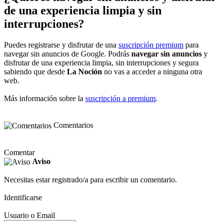
de una experiencia limpia y sin
interrupciones?
Puedes registrarse y disfrutar de una
suscripción premium
para
navegar sin anuncios de Google. Podrás
navegar sin anuncios
y
disfrutar de una experiencia limpia, sin interrupciones y segura
sabiendo que desde
La Noción
no vas a acceder a ninguna otra
web.
Más información sobre la
suscripción a premium
.
Comentarios
Comentar
Aviso
Necesitas estar registrado/a para escribir un comentario.
Identificarse
Usuario o Email