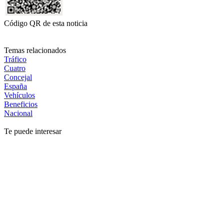
Código QR de esta noticia
Temas relacionados
Tráfico
Cuatro
Concejal
España
Vehículos
Beneficios
Nacional
Te puede interesar