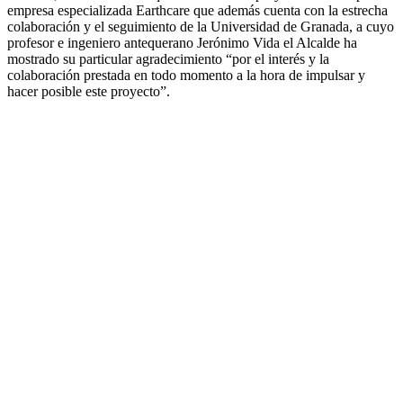
empresa especializada Earthcare que además cuenta con la estrecha
colaboración y el seguimiento de la Universidad de Granada, a cuyo
profesor e ingeniero antequerano Jerónimo Vida el Alcalde ha
mostrado su particular agradecimiento “por el interés y la
colaboración prestada en todo momento a la hora de impulsar y
hacer posible este proyecto”.