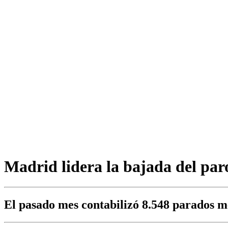
Madrid lidera la bajada del paro
El pasado mes contabilizó 8.548 parados 