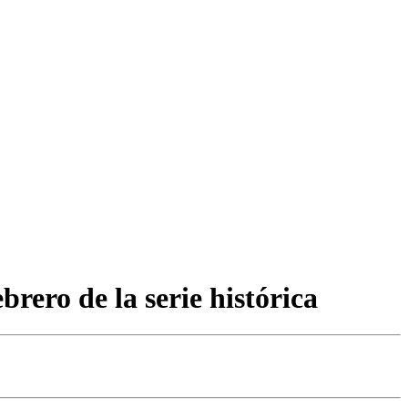
rero de la serie histórica