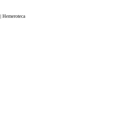
|
Hemeroteca