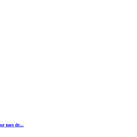
or mes de...