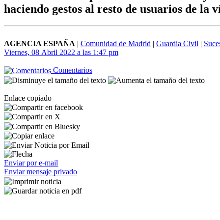
haciendo gestos al resto de usuarios de la v
AGENCIA ESPAÑA
|
Comunidad de Madrid
|
Guardia Civil
|
Suce
Viernes, 08 Abril 2022 a las 1:47 pm
Comentarios
Enlace copiado
Enviar por e-mail
Enviar mensaje privado