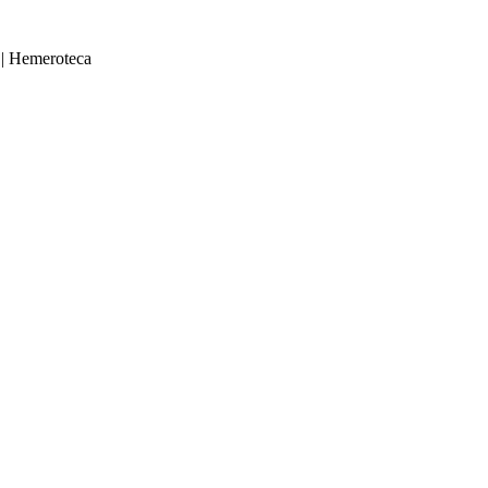
|
Hemeroteca