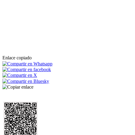
Enlace copiado