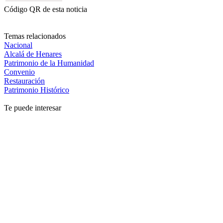
Código QR de esta noticia
Temas relacionados
Nacional
Alcalá de Henares
Patrimonio de la Humanidad
Convenio
Restauración
Patrimonio Histórico
Te puede interesar