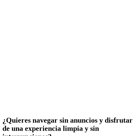
¿Quieres navegar sin anuncios y disfrutar
de una experiencia limpia y sin