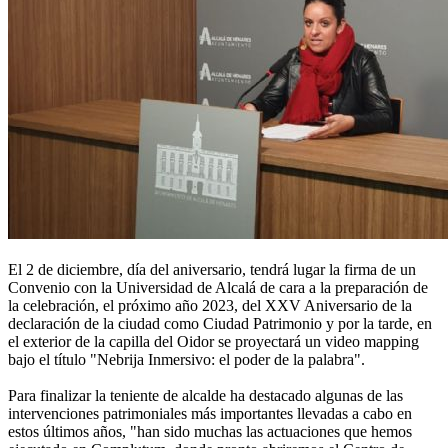
El 2 de diciembre, día del aniversario, tendrá lugar la firma de un
Convenio con la Universidad de Alcalá de cara a la preparación de
la celebración, el próximo año 2023, del XXV Aniversario de la
declaración de la ciudad como Ciudad Patrimonio y por la tarde, en
el exterior de la capilla del Oidor se proyectará un video mapping
bajo el título "Nebrija Inmersivo: el poder de la palabra".
Para finalizar la teniente de alcalde ha destacado algunas de las
intervenciones patrimoniales más importantes llevadas a cabo en
estos últimos años, "han sido muchas las actuaciones que hemos