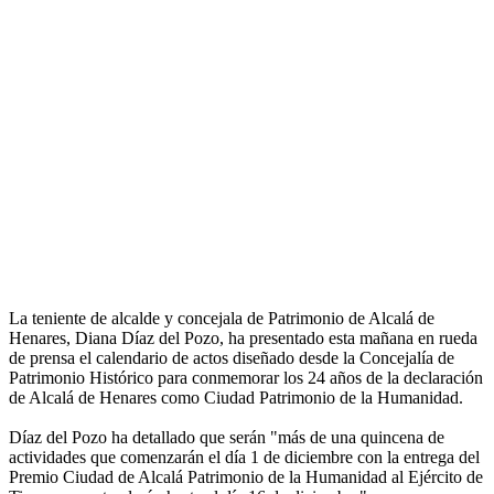
La teniente de alcalde y concejala de Patrimonio de Alcalá de
Henares, Diana Díaz del Pozo, ha presentado esta mañana en rueda
de prensa el calendario de actos diseñado desde la Concejalía de
Patrimonio Histórico para conmemorar los 24 años de la declaración
de Alcalá de Henares como Ciudad Patrimonio de la Humanidad.
Díaz del Pozo ha detallado que serán "más de una quincena de
actividades que comenzarán el día 1 de diciembre con la entrega del
Premio Ciudad de Alcalá Patrimonio de la Humanidad al Ejército de