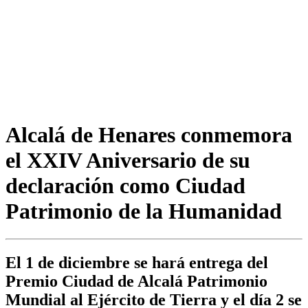
Alcalá de Henares conmemora
el XXIV Aniversario de su
declaración como Ciudad
Patrimonio de la Humanidad
El 1 de diciembre se hará entrega del
Premio Ciudad de Alcalá Patrimonio
Mundial al Ejército de Tierra y el día 2 se