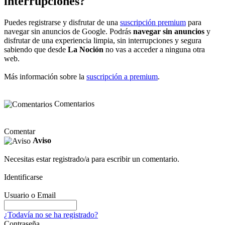
interrupciones?
Puedes registrarse y disfrutar de una
suscripción premium
para
navegar sin anuncios de Google. Podrás
navegar sin anuncios
y
disfrutar de una experiencia limpia, sin interrupciones y segura
sabiendo que desde
La Noción
no vas a acceder a ninguna otra
web.
Más información sobre la
suscripción a premium
.
Comentarios
Comentar
Aviso
Necesitas estar registrado/a para escribir un comentario.
Identificarse
Usuario o Email
¿Todavía no se ha registrado?
Contraseña