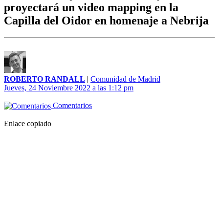
proyectará un video mapping en la
Capilla del Oidor en homenaje a Nebrija
ROBERTO RANDALL
|
Comunidad de Madrid
Jueves, 24 Noviembre 2022 a las 1:12 pm
Comentarios
Enlace copiado