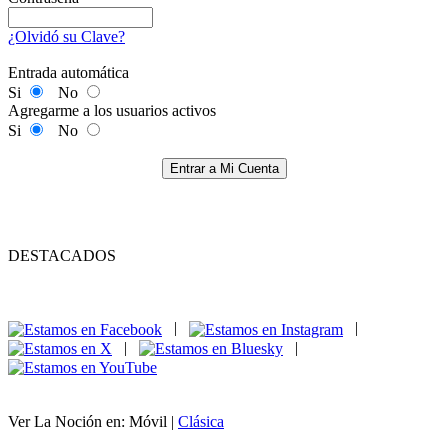
¿Olvidó su Clave?
Entrada automática
Si
No
Agregarme a los usuarios activos
Si
No
Entrar a Mi Cuenta
DESTACADOS
|
|
|
|
Ver La Noción en: Móvil |
Clásica