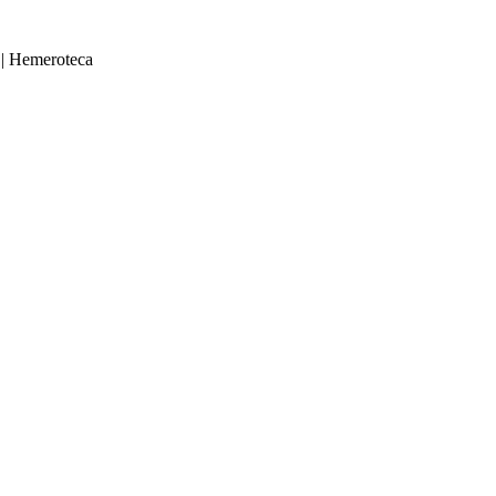
|
Hemeroteca