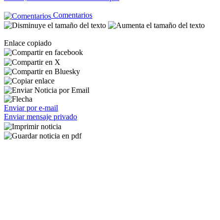
Comentarios
Enlace copiado
Enviar por e-mail
Enviar mensaje privado