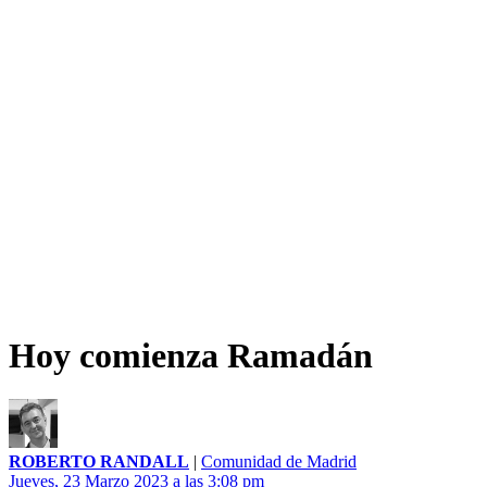
Hoy comienza Ramadán
ROBERTO RANDALL
|
Comunidad de Madrid
Jueves, 23 Marzo 2023 a las 3:08 pm