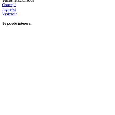
Temas relacionados
Concejal
Juguetes
Violencia
Te puede interesar