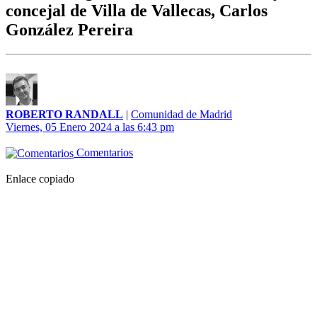
concejal de Villa de Vallecas, Carlos
González Pereira
ROBERTO RANDALL
|
Comunidad de Madrid
Viernes, 05 Enero 2024 a las 6:43 pm
Comentarios
Enlace copiado