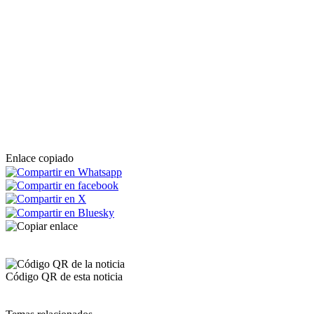
Enlace copiado
Código QR de esta noticia