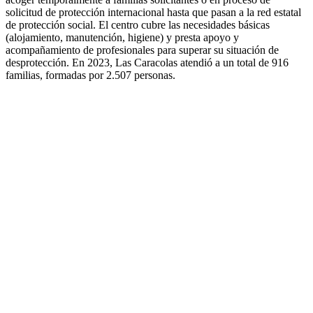
solicitud de protección internacional hasta que pasan a la red estatal
de protección social. El centro cubre las necesidades básicas
(alojamiento, manutención, higiene) y presta apoyo y
acompañamiento de profesionales para superar su situación de
desprotección. En 2023, Las Caracolas atendió a un total de 916
familias, formadas por 2.507 personas.