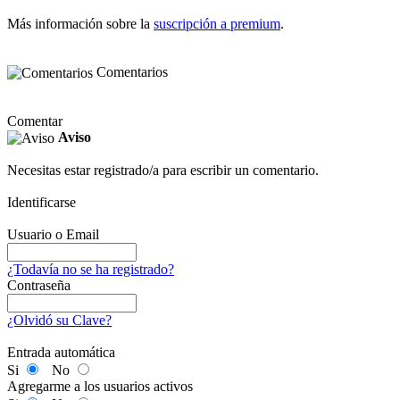
Más información sobre la
suscripción a premium
.
Comentarios
Comentar
Aviso
Necesitas estar registrado/a para escribir un comentario.
Identificarse
Usuario o Email
¿Todavía no se ha registrado?
Contraseña
¿Olvidó su Clave?
Entrada automática
Si
No
Agregarme a los usuarios activos