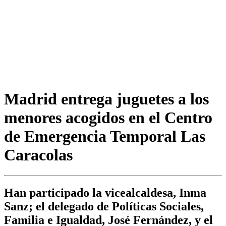
Madrid entrega juguetes a los
menores acogidos en el Centro
de Emergencia Temporal Las
Caracolas
Han participado la vicealcaldesa, Inma
Sanz; el delegado de Políticas Sociales,
Familia e Igualdad, José Fernández, y el