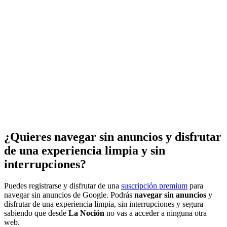
¿Quieres navegar sin anuncios y disfrutar
de una experiencia limpia y sin
interrupciones?
Puedes registrarse y disfrutar de una
suscripción premium
para
navegar sin anuncios de Google. Podrás
navegar sin anuncios
y
disfrutar de una experiencia limpia, sin interrupciones y segura
sabiendo que desde
La Noción
no vas a acceder a ninguna otra
web.