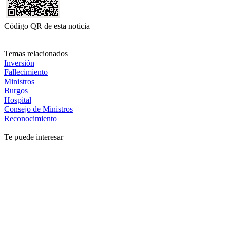
Código QR de esta noticia
Temas relacionados
Inversión
Fallecimiento
Ministros
Burgos
Hospital
Consejo de Ministros
Reconocimiento
Te puede interesar