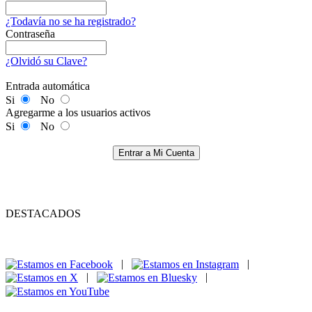
¿Todavía no se ha registrado?
Contraseña
¿Olvidó su Clave?
Entrada automática
Si
No
Agregarme a los usuarios activos
Si
No
Entrar a Mi Cuenta
DESTACADOS
|
|
|
|