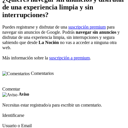
de una experiencia limpia y sin
interrupciones?
Puedes registrarse y disfrutar de una
suscripción premium
para
navegar sin anuncios de Google. Podrás
navegar sin anuncios
y
disfrutar de una experiencia limpia, sin interrupciones y segura
sabiendo que desde
La Noción
no vas a acceder a ninguna otra
web.
Más información sobre la
suscripción a premium
.
Comentarios
Comentar
Aviso
Necesitas estar registrado/a para escribir un comentario.
Identificarse
Usuario o Email