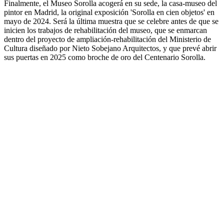
Finalmente, el Museo Sorolla acogerá en su sede, la casa-museo del
pintor en Madrid, la original exposición 'Sorolla en cien objetos' en
mayo de 2024. Será la última muestra que se celebre antes de que se
inicien los trabajos de rehabilitación del museo, que se enmarcan
dentro del proyecto de ampliación-rehabilitación del Ministerio de
Cultura diseñado por Nieto Sobejano Arquitectos, y que prevé abrir
sus puertas en 2025 como broche de oro del Centenario Sorolla.