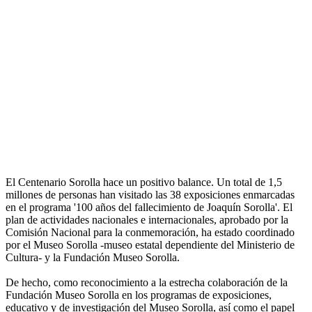
El Centenario Sorolla hace un positivo balance. Un total de 1,5
millones de personas han visitado las 38 exposiciones enmarcadas
en el programa '100 años del fallecimiento de Joaquín Sorolla'. El
plan de actividades nacionales e internacionales, aprobado por la
Comisión Nacional para la conmemoración, ha estado coordinado
por el Museo Sorolla -museo estatal dependiente del Ministerio de
Cultura- y la Fundación Museo Sorolla.
De hecho, como reconocimiento a la estrecha colaboración de la
Fundación Museo Sorolla en los programas de exposiciones,
educativo y de investigación del Museo Sorolla, así como el papel