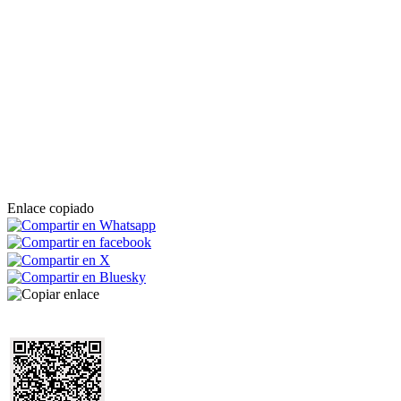
Enlace copiado