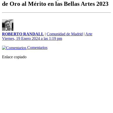
de Oro al Mérito en las Bellas Artes 2023
ROBERTO RANDALL
|
Comunidad de Madrid
|
Arte
Viernes, 19 Enero 2024 a las 1:19 pm
Comentarios
Enlace copiado