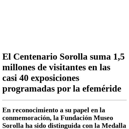
El Centenario Sorolla suma 1,5
millones de visitantes en las
casi 40 exposiciones
programadas por la efeméride
En reconocimiento a su papel en la
conmemoración, la Fundación Museo
Sorolla ha sido distinguida con la Medalla