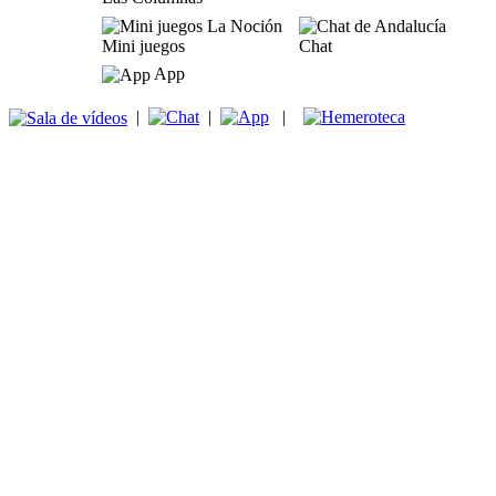
Mini juegos
Chat
App
|
|
|