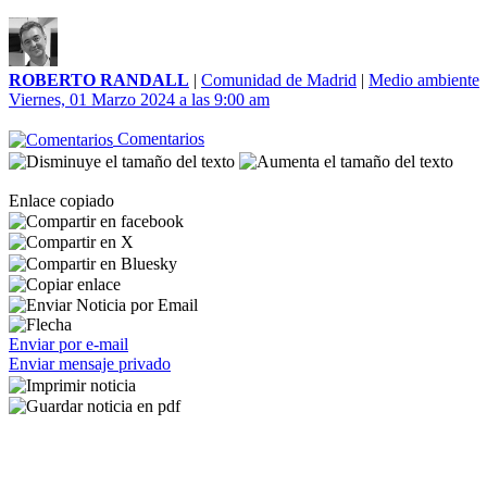
ROBERTO RANDALL
|
Comunidad de Madrid
|
Medio ambiente
Viernes, 01 Marzo 2024 a las 9:00 am
Comentarios
Enlace copiado
Enviar por e-mail
Enviar mensaje privado