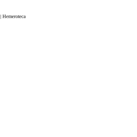
|
Hemeroteca