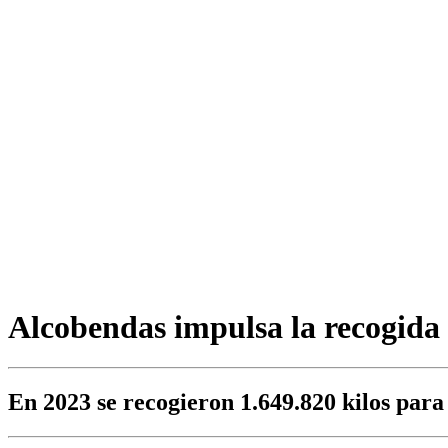
Alcobendas impulsa la recogida 
En 2023 se recogieron 1.649.820 kilos para