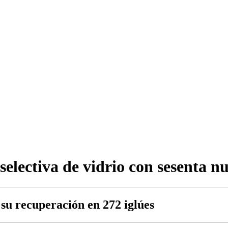
selectiva de vidrio con sesenta n
 su recuperación en 272 iglúes