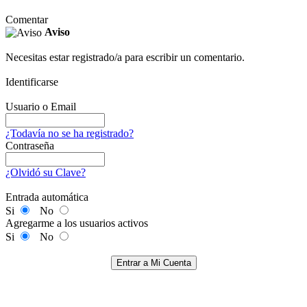
Comentar
Aviso
Necesitas estar registrado/a para escribir un comentario.
Identificarse
Usuario o Email
¿Todavía no se ha registrado?
Contraseña
¿Olvidó su Clave?
Entrada automática
Si
No
Agregarme a los usuarios activos
Si
No
Entrar a Mi Cuenta