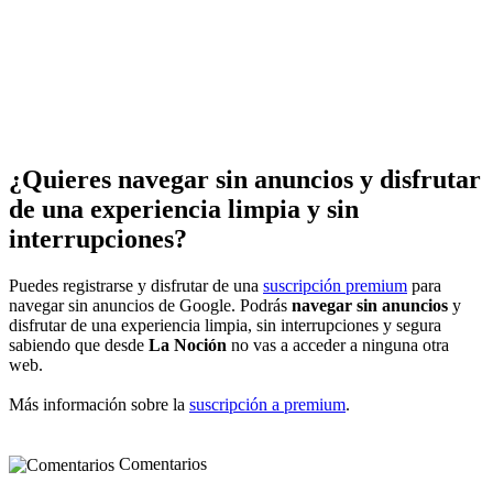
¿Quieres navegar sin anuncios y disfrutar
de una experiencia limpia y sin
interrupciones?
Puedes registrarse y disfrutar de una
suscripción premium
para
navegar sin anuncios de Google. Podrás
navegar sin anuncios
y
disfrutar de una experiencia limpia, sin interrupciones y segura
sabiendo que desde
La Noción
no vas a acceder a ninguna otra
web.
Más información sobre la
suscripción a premium
.
Comentarios