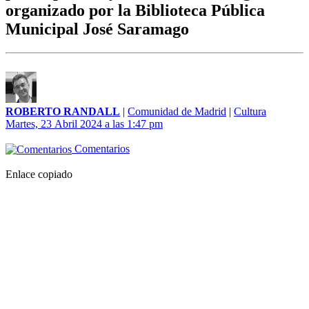
organizado por la Biblioteca Pública
Municipal José Saramago
ROBERTO RANDALL
|
Comunidad de Madrid
|
Cultura
Martes, 23 Abril 2024 a las 1:47 pm
Comentarios
Enlace copiado