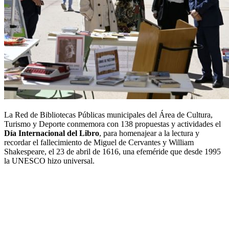
La Red de Bibliotecas Públicas municipales del Área de Cultura,
Turismo y Deporte conmemora con 138 propuestas y actividades el
Día Internacional del Libro
, para homenajear a la lectura y
recordar el fallecimiento de Miguel de Cervantes y William
Shakespeare, el 23 de abril de 1616, una efeméride que desde 1995
la UNESCO hizo universal.