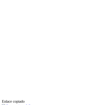
Enlace copiado