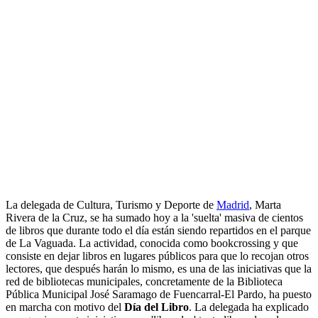
La delegada de Cultura, Turismo y Deporte de
Madrid
, Marta
Rivera de la Cruz, se ha sumado hoy a la 'suelta' masiva de cientos
de libros que durante todo el día están siendo repartidos en el parque
de La Vaguada. La actividad, conocida como bookcrossing y que
consiste en dejar libros en lugares públicos para que lo recojan otros
lectores, que después harán lo mismo, es una de las iniciativas que la
red de bibliotecas municipales, concretamente de la Biblioteca
Pública Municipal José Saramago de Fuencarral-El Pardo, ha puesto
en marcha con motivo del
Día del Libro
. La delegada ha explicado