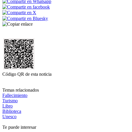
Código QR de esta noticia
Temas relacionados
Fallecimiento
Turismo
Libro
Biblioteca
Unesco
Te puede interesar