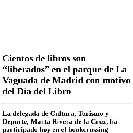
Cientos de libros son
“liberados” en el parque de La
Vaguada de Madrid con motivo
del Día del Libro
La delegada de Cultura, Turismo y
Deporte, Marta Rivera de la Cruz, ha
participado hoy en el bookcrossing