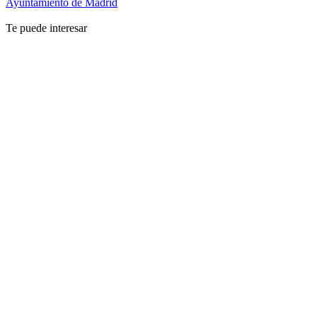
Ayuntamiento de Madrid
Te puede interesar