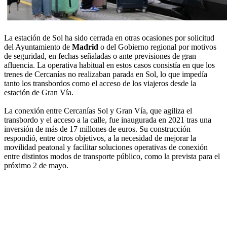
La estación de Sol ha sido cerrada en otras ocasiones por solicitud
del Ayuntamiento de
Madrid
o del Gobierno regional por motivos
de seguridad, en fechas señaladas o ante previsiones de gran
afluencia. La operativa habitual en estos casos consistía en que los
trenes de Cercanías no realizaban parada en Sol, lo que impedía
tanto los transbordos como el acceso de los viajeros desde la
estación de Gran Vía.
La conexión entre Cercanías Sol y Gran Vía, que agiliza el
transbordo y el acceso a la calle, fue inaugurada en 2021 tras una
inversión de más de 17 millones de euros. Su construcción
respondió, entre otros objetivos, a la necesidad de mejorar la
movilidad peatonal y facilitar soluciones operativas de conexión
entre distintos modos de transporte público, como la prevista para el
próximo 2 de mayo.