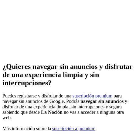
¿Quieres navegar sin anuncios y disfrutar
de una experiencia limpia y sin
interrupciones?
Puedes registrarse y disfrutar de una
suscripción premium
para
navegar sin anuncios de Google. Podrás
navegar sin anuncios
y
disfrutar de una experiencia limpia, sin interrupciones y segura
sabiendo que desde
La Noción
no vas a acceder a ninguna otra
web.
Más información sobre la
suscripción a premium
.