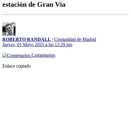
estación de Gran Vía
ROBERTO RANDALL
|
Comunidad de Madrid
Jueves, 01 Mayo 2025 a las 12:29 pm
Comentarios
Enlace copiado