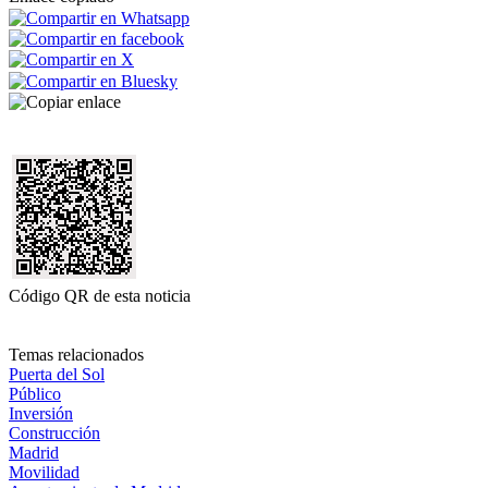
Código QR de esta noticia
Temas relacionados
Puerta del Sol
Público
Inversión
Construcción
Madrid
Movilidad