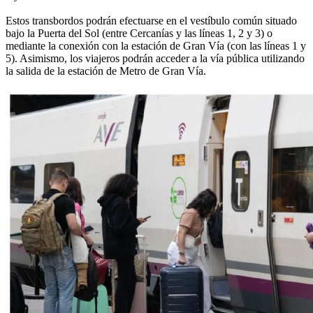
Estos transbordos podrán efectuarse en el vestíbulo común situado
bajo la Puerta del Sol (entre Cercanías y las líneas 1, 2 y 3) o
mediante la conexión con la estación de Gran Vía (con las líneas 1 y
5). Asimismo, los viajeros podrán acceder a la vía pública utilizando
la salida de la estación de Metro de Gran Vía.