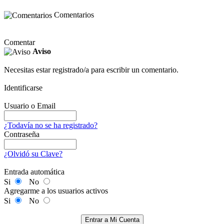
Comentarios
Comentar
Aviso
Necesitas estar registrado/a para escribir un comentario.
Identificarse
Usuario o Email
¿Todavía no se ha registrado?
Contraseña
¿Olvidó su Clave?
Entrada automática
Si
No
Agregarme a los usuarios activos
Si
No
Entrar a Mi Cuenta