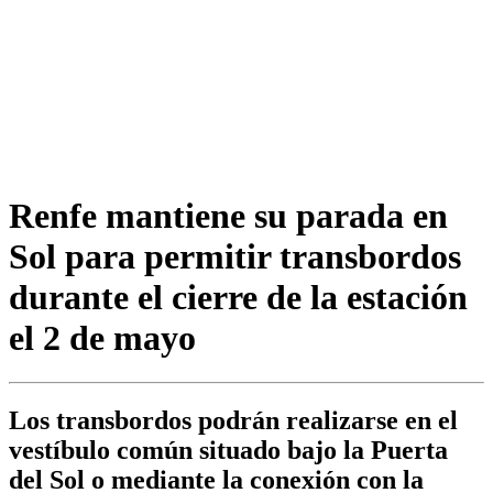
Renfe mantiene su parada en
Sol para permitir transbordos
durante el cierre de la estación
el 2 de mayo
Los transbordos podrán realizarse en el
vestíbulo común situado bajo la Puerta
del Sol o mediante la conexión con la