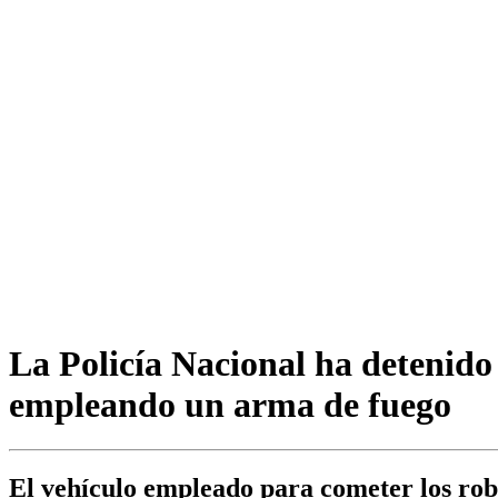
La Policía Nacional ha detenido
empleando un arma de fuego
El vehículo empleado para cometer los robos