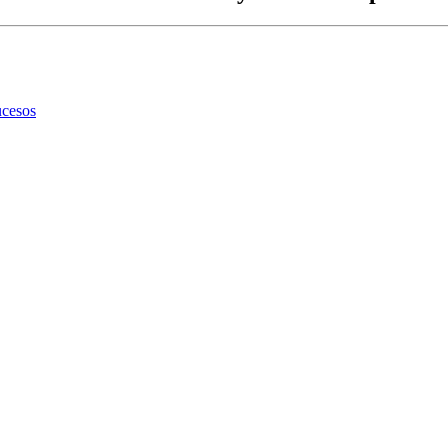
cesos