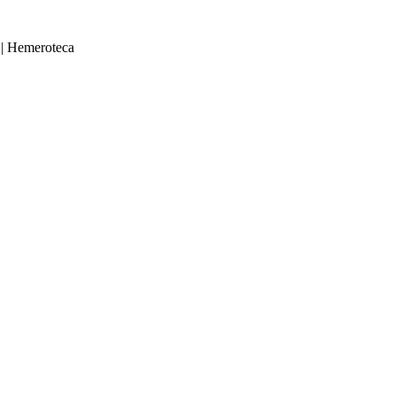
|
Hemeroteca