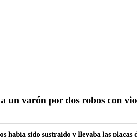
 a un varón por dos robos con vio
 había sido sustraído y llevaba las placas d