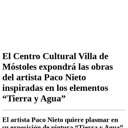
El Centro Cultural Villa de
Móstoles expondrá las obras
del artista Paco Nieto
inspiradas en los elementos
“Tierra y Agua”
El artista Paco Nieto quiere plasmar en
su exposición de pintura “Tierra y Agua”