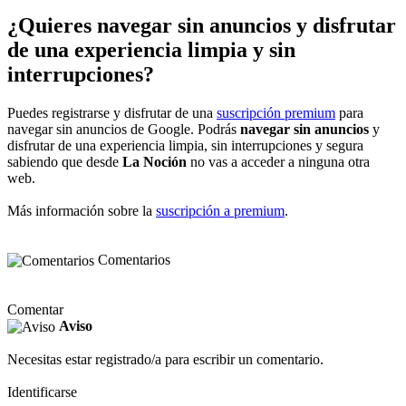
¿Quieres navegar sin anuncios y disfrutar
de una experiencia limpia y sin
interrupciones?
Puedes registrarse y disfrutar de una
suscripción premium
para
navegar sin anuncios de Google. Podrás
navegar sin anuncios
y
disfrutar de una experiencia limpia, sin interrupciones y segura
sabiendo que desde
La Noción
no vas a acceder a ninguna otra
web.
Más información sobre la
suscripción a premium
.
Comentarios
Comentar
Aviso
Necesitas estar registrado/a para escribir un comentario.
Identificarse