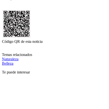
Código QR de esta noticia
Temas relacionados
Naturaleza
Belleza
Te puede interesar