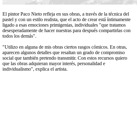
El pintor Paco Nieto refleja en sus obras, a través de la técnica del
pastel y con un estilo realista, que el acto de crear está íntimamente
ligado a esas emociones primigenias, individuales "que tratamos
desesperadamente de hacer nuestras para después compartirlas con
todos los demás".
"Utilizo en alguna de mis obras ciertos rasgos cómicos. En otras,
aparecen algunos detalles que resaltan un grado de compromiso
social que también pretendo transmitir. Con estos recursos quiero
que las obras adquieran mayor interés, personalidad e
individualismo", explica el artista.