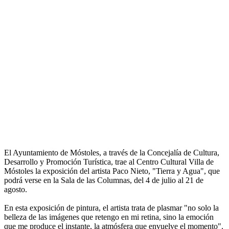
El Ayuntamiento de Móstoles, a través de la Concejalía de Cultura,
Desarrollo y Promoción Turística, trae al Centro Cultural Villa de
Móstoles la exposición del artista Paco Nieto, "Tierra y Agua", que
podrá verse en la Sala de las Columnas, del 4 de julio al 21 de
agosto.
En esta exposición de pintura, el artista trata de plasmar "no solo la
belleza de las imágenes que retengo en mi retina, sino la emoción
que me produce el instante, la atmósfera que envuelve el momento".