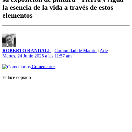
la esencia de la vida a través de estos
elementos
ROBERTO RANDALL
|
Comunidad de Madrid
|
Arte
Martes, 24 Junio 2025 a las 11:57 am
Comentarios
Enlace copiado