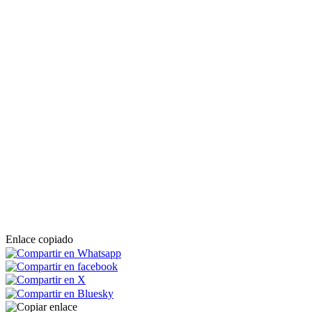
Enlace copiado