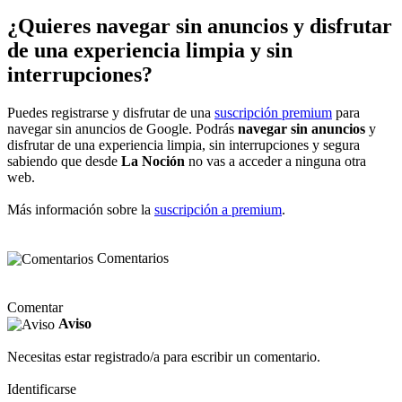
¿Quieres navegar sin anuncios y disfrutar
de una experiencia limpia y sin
interrupciones?
Puedes registrarse y disfrutar de una
suscripción premium
para
navegar sin anuncios de Google. Podrás
navegar sin anuncios
y
disfrutar de una experiencia limpia, sin interrupciones y segura
sabiendo que desde
La Noción
no vas a acceder a ninguna otra
web.
Más información sobre la
suscripción a premium
.
Comentarios
Comentar
Aviso
Necesitas estar registrado/a para escribir un comentario.
Identificarse