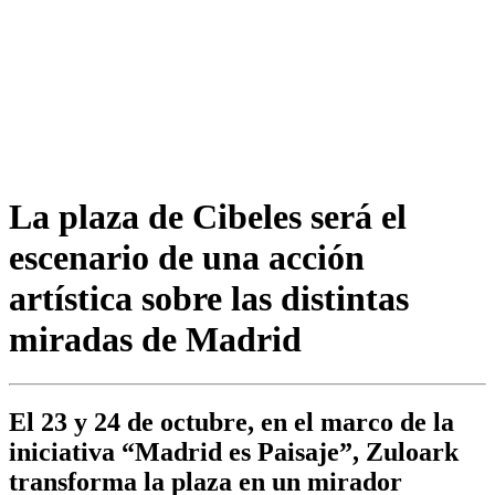
La plaza de Cibeles será el
escenario de una acción
artística sobre las distintas
miradas de Madrid
El 23 y 24 de octubre, en el marco de la
iniciativa “Madrid es Paisaje”, Zuloark
transforma la plaza en un mirador