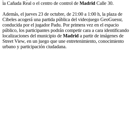
la Cañada Real o el centro de control de
Madrid
Calle 30.
Además, el jueves 23 de octubre, de 21:00 a 1:00 h, la plaza de
Cibeles acogerá una partida pública del videojuego GeoGuessr,
conducida por el jugador Padu. Por primera vez en el espacio
público, los participantes podrán competir cara a cara identificando
localizaciones del municipio de
Madrid
a partir de imágenes de
Street View, en un juego que une entretenimiento, conocimiento
urbano y participación ciudadana.