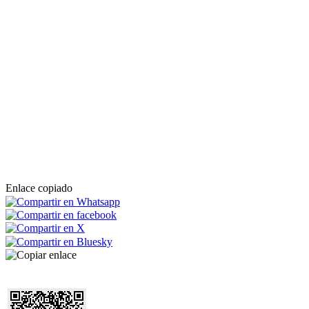
Enlace copiado