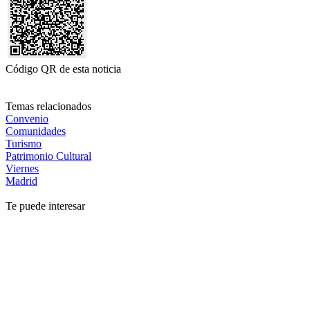
Código QR de esta noticia
Temas relacionados
Convenio
Comunidades
Turismo
Patrimonio Cultural
Viernes
Madrid
Te puede interesar