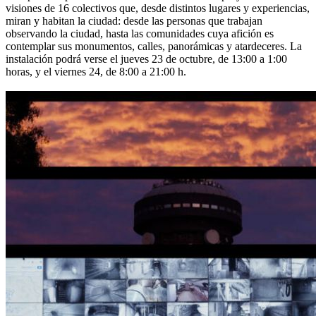
visiones de 16 colectivos que, desde distintos lugares y experiencias,
miran y habitan la ciudad: desde las personas que trabajan
observando la ciudad, hasta las comunidades cuya afición es
contemplar sus monumentos, calles, panorámicas y atardeceres. La
instalación podrá verse el jueves 23 de octubre, de 13:00 a 1:00
horas, y el viernes 24, de 8:00 a 21:00 h.