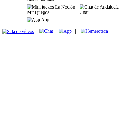
Mini juegos
Chat
App
|
|
|