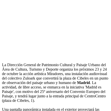
La Dirección General de Patrimonio Cultural y Paisaje Urbano del
Área de Cultura, Turismo y Deporte organiza los próximos 23 y 24
de octubre la acción artística Miradores, una instalación audiovisual
del colectivo Zuloark que convertirá la plaza de Cibeles en un punto
de observación del paisaje urbano y humano de
Madrid
. La
actividad, de libre acceso, se enmarca en la iniciativa 'Madrid es
Paisaje', con motivo del 25º aniversario del Convenio Europeo del
Paisaje, y tendrá lugar junto a la entrada principal de CentroCentro
(plaza de Cibeles, 1).
Una pantalla panorámica instalada en el exterior proyectará las