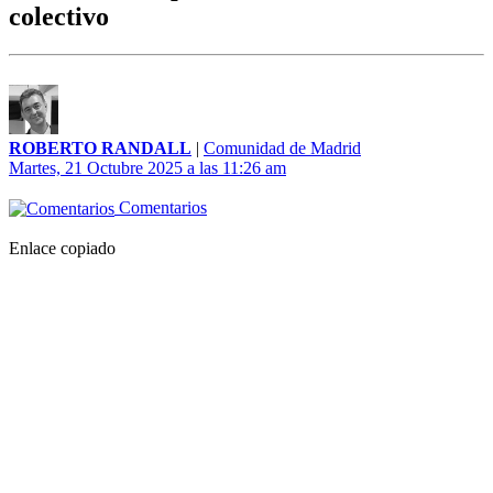
colectivo
ROBERTO RANDALL
|
Comunidad de Madrid
Martes, 21 Octubre 2025 a las 11:26 am
Comentarios
Enlace copiado