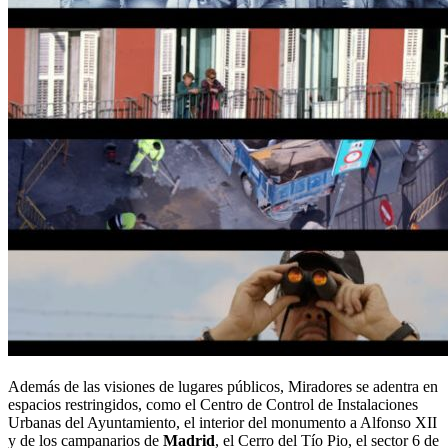
Además de las visiones de lugares públicos, Miradores se adentra en
espacios restringidos, como el Centro de Control de Instalaciones
Urbanas del Ayuntamiento, el interior del monumento a Alfonso XII
y de los campanarios de
Madrid
, el Cerro del Tío Pio, el sector 6 de