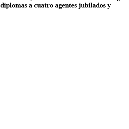
 diplomas a cuatro agentes jubilados y