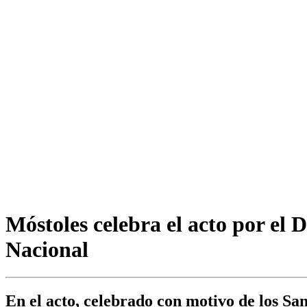
Móstoles celebra el acto por el 
Nacional
En el acto, celebrado con motivo de los San