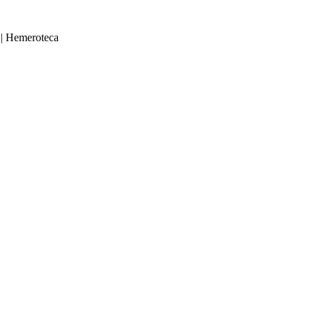
|
Hemeroteca