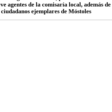
eve agentes de la comisaría local, además de
o ciudadanos ejemplares de Móstoles