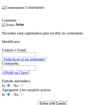
Comentarios
Comentar
Aviso
Necesitas estar registrado/a para escribir un comentario.
Identificarse
Usuario o Email
¿Todavía no se ha registrado?
Contraseña
¿Olvidó su Clave?
Entrada automática
Si
No
Agregarme a los usuarios activos
Si
No
Entrar a Mi Cuenta