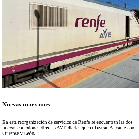
Nuevas conexiones
En esta reorganización de servicios de Renfe se encuentran las dos
nuevas conexiones directas AVE diarias que enlazarán Alicante con
Ourense y León.