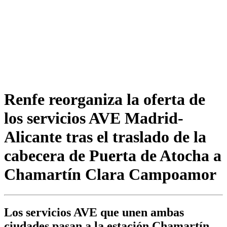
Renfe reorganiza la oferta de
los servicios AVE Madrid-
Alicante tras el traslado de la
cabecera de Puerta de Atocha a
Chamartín Clara Campoamor
Los servicios AVE que unen ambas
ciudades pasan a la estación Chamartín