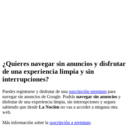
¿Quieres navegar sin anuncios y disfrutar
de una experiencia limpia y sin
interrupciones?
Puedes registrarse y disfrutar de una
suscripción premium
para
navegar sin anuncios de Google. Podrás
navegar sin anuncios
y
disfrutar de una experiencia limpia, sin interrupciones y segura
sabiendo que desde
La Noción
no vas a acceder a ninguna otra
web.
Más información sobre la
suscripción a premium
.