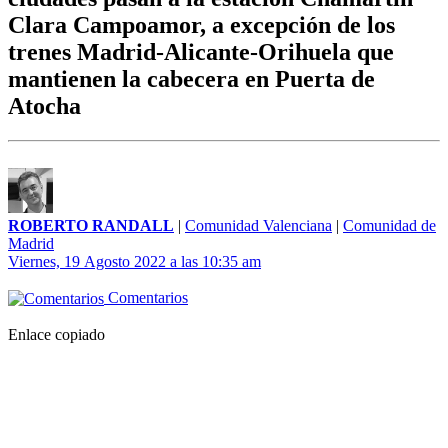
Clara Campoamor, a excepción de los
trenes Madrid-Alicante-Orihuela que
mantienen la cabecera en Puerta de
Atocha
ROBERTO RANDALL
|
Comunidad Valenciana
|
Comunidad de
Madrid
Viernes, 19 Agosto 2022 a las 10:35 am
Comentarios
Enlace copiado