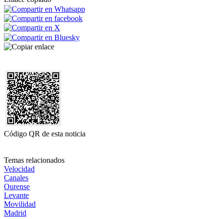
Código QR de esta noticia
Temas relacionados
Velocidad
Canales
Ourense
Levante
Movilidad
Madrid