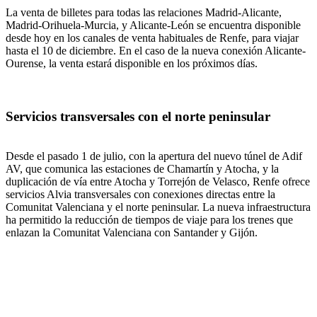
La venta de billetes para todas las relaciones Madrid-Alicante,
Madrid-Orihuela-Murcia, y Alicante-León se encuentra disponible
desde hoy en los canales de venta habituales de Renfe, para viajar
hasta el 10 de diciembre. En el caso de la nueva conexión Alicante-
Ourense, la venta estará disponible en los próximos días.
Servicios transversales con el norte peninsular
Desde el pasado 1 de julio, con la apertura del nuevo túnel de Adif
AV, que comunica las estaciones de Chamartín y Atocha, y la
duplicación de vía entre Atocha y Torrejón de Velasco, Renfe ofrece
servicios Alvia transversales con conexiones directas entre la
Comunitat Valenciana y el norte peninsular. La nueva infraestructura
ha permitido la reducción de tiempos de viaje para los trenes que
enlazan la Comunitat Valenciana con Santander y Gijón.