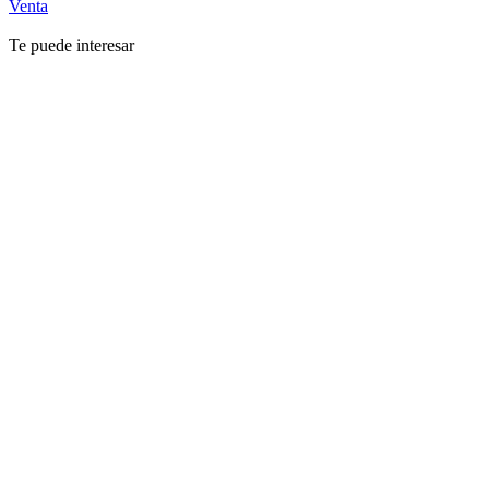
Venta
Te puede interesar