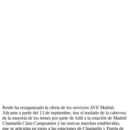
Renfe ha reorganizado la oferta de los servicios AVE Madrid-
Alicante a partir del 13 de septiembre, tras el traslado de la cabecera
de la mayoría de los trenes por parte de Adif a la estación de Madrid
Chamartín Clara Campoamor y las nuevas marchas establecidas,
que se articulan en torno a las estaciones de Chamartín y Puerta de