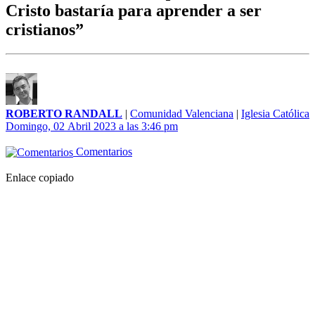
Cristo bastaría para aprender a ser
cristianos”
ROBERTO RANDALL
|
Comunidad Valenciana
|
Iglesia Católica
Domingo, 02 Abril 2023 a las 3:46 pm
Comentarios
Enlace copiado