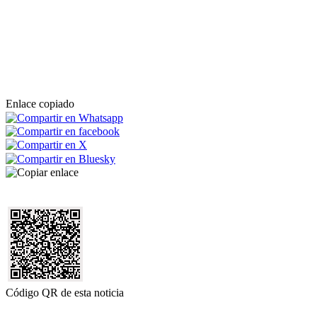
Enlace copiado
Código QR de esta noticia