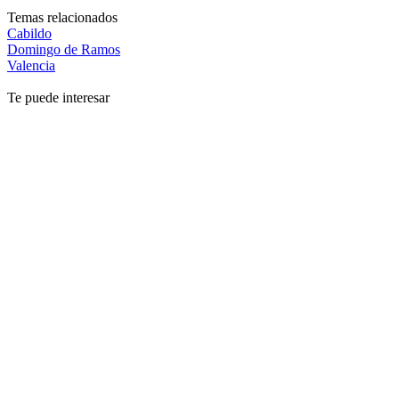
Temas relacionados
Cabildo
Domingo de Ramos
Valencia
Te puede interesar