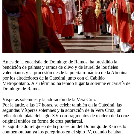
Antes de la eucaristía de Domingo de Ramos, ha presidido la
bendición de palmas y ramos de olivo y de laurel de los fieles
valencianos y la procesión desde la puerta románica de la Almoina
por los alrededores de la Catedral junto con el Cabildo
Metropolitano. A su término ha tenido lugar la solemne eucaristía del
Domingo de Ramos.
Vísperas solemnes y la adoración de la Vera Cruz
Por la tarde, a las 17 horas, se celebr también en la Catedral, las
segundas Vísperas solemnes y la adoración de la Vera Cruz, un
relicario de plata del siglo XV con fragmentos de madera de la cruz
original unidos en forma de cruz patriarcal.
El significado religioso de la procesión del Domingo de Ramos lo
conmemoraban ya los peregrinos en el siglo IV, cuando bajaban