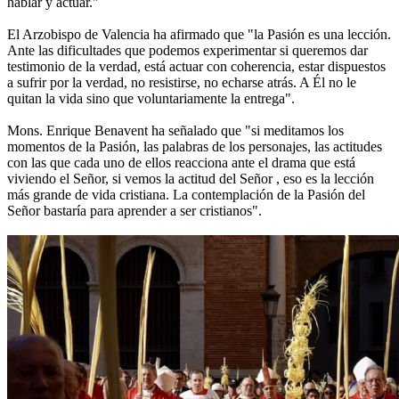
hablar y actuar."
El Arzobispo de Valencia ha afirmado que "la Pasión es una lección.
Ante las dificultades que podemos experimentar si queremos dar
testimonio de la verdad, está actuar con coherencia, estar dispuestos
a sufrir por la verdad, no resistirse, no echarse atrás. A Él no le
quitan la vida sino que voluntariamente la entrega".
Mons. Enrique Benavent ha señalado que "si meditamos los
momentos de la Pasión, las palabras de los personajes, las actitudes
con las que cada uno de ellos reacciona ante el drama que está
viviendo el Señor, si vemos la actitud del Señor , eso es la lección
más grande de vida cristiana. La contemplación de la Pasión del
Señor bastaría para aprender a ser cristianos".