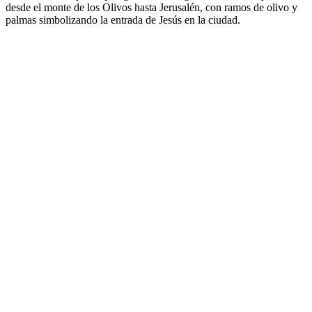
desde el monte de los Olivos hasta Jerusalén, con ramos de olivo y
palmas simbolizando la entrada de Jesús en la ciudad.