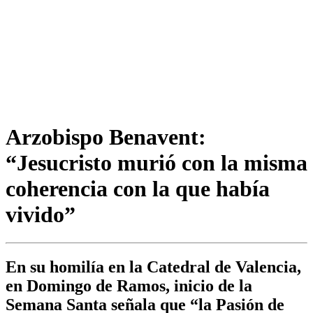
Arzobispo Benavent:
“Jesucristo murió con la misma
coherencia con la que había
vivido”
En su homilía en la Catedral de Valencia,
en Domingo de Ramos, inicio de la
Semana Santa señala que “la Pasión de