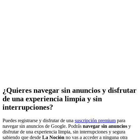
¿Quieres navegar sin anuncios y disfrutar
de una experiencia limpia y sin
interrupciones?
Puedes registrarse y disfrutar de una
suscripción premium
para
navegar sin anuncios de Google. Podrás
navegar sin anuncios
y
disfrutar de una experiencia limpia, sin interrupciones y segura
sabiendo que desde
La Noción
no vas a acceder a ninguna otra