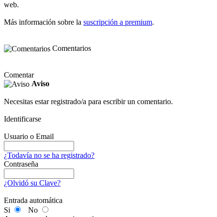
web.
Más información sobre la
suscripción a premium
.
Comentarios
Comentar
Aviso
Necesitas estar registrado/a para escribir un comentario.
Identificarse
Usuario o Email
¿Todavía no se ha registrado?
Contraseña
¿Olvidó su Clave?
Entrada automática
Si
No