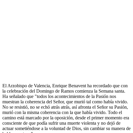
El Arzobispo de Valencia, Enrique Benavent ha recordado que con
la celebración del Domingo de Ramos comienza la Semana santa.
Ha señalado que "todos los acontecimientos de la Pasión nos
muestran la coherencia del Señor, que murió tal como había vivido.
No se resistió, no se echó atrás atrás, así afronta el Señor su Pasión,
murió con la misma coherencia con la que había vivido. Todo el
camino está marcado por la oposición, desde el primer momento era
consciente de que podía sufrir una muerte violenta y no dejó de
actuar sometiéndose a la voluntad de Dios, sin cambiar su manera de