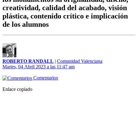
creatividad, calidad del acabado, visión
plástica, contenido crítico e implicación
de los alumnos
ROBERTO RANDALL
|
Comunidad Valenciana
Martes, 04 Abril 2023 a las 11:47 am
Comentarios
Enlace copiado