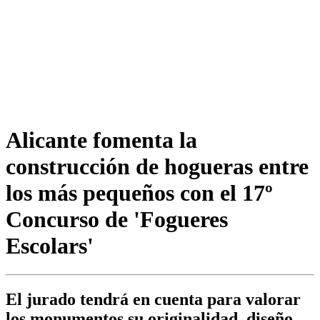
Alicante fomenta la
construcción de hogueras entre
los más pequeños con el 17º
Concurso de 'Fogueres
Escolars'
El jurado tendrá en cuenta para valorar
los monumentos su originalidad, diseño,