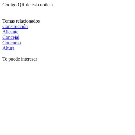
Código QR de esta noticia
Temas relacionados
Construcción
Alicante
Concejal
Concurso
Altura
Te puede interesar