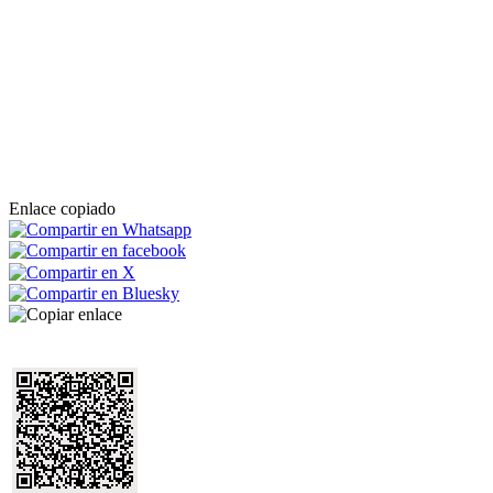
Enlace copiado