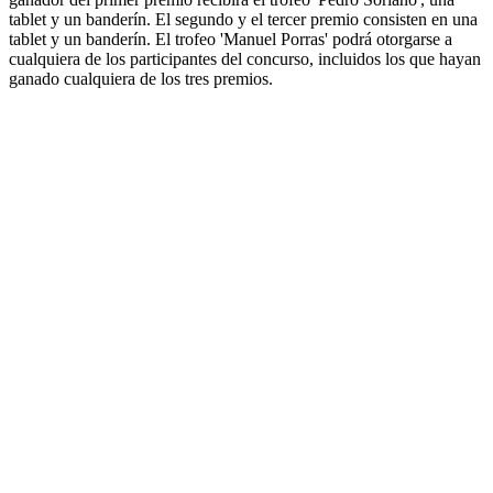
tablet y un banderín. El segundo y el tercer premio consisten en una
tablet y un banderín. El trofeo 'Manuel Porras' podrá otorgarse a
cualquiera de los participantes del concurso, incluidos los que hayan
ganado cualquiera de los tres premios.