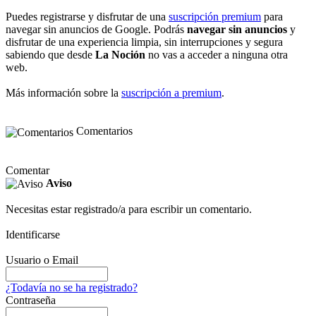
Puedes registrarse y disfrutar de una
suscripción premium
para
navegar sin anuncios de Google. Podrás
navegar sin anuncios
y
disfrutar de una experiencia limpia, sin interrupciones y segura
sabiendo que desde
La Noción
no vas a acceder a ninguna otra
web.
Más información sobre la
suscripción a premium
.
Comentarios
Comentar
Aviso
Necesitas estar registrado/a para escribir un comentario.
Identificarse
Usuario o Email
¿Todavía no se ha registrado?
Contraseña