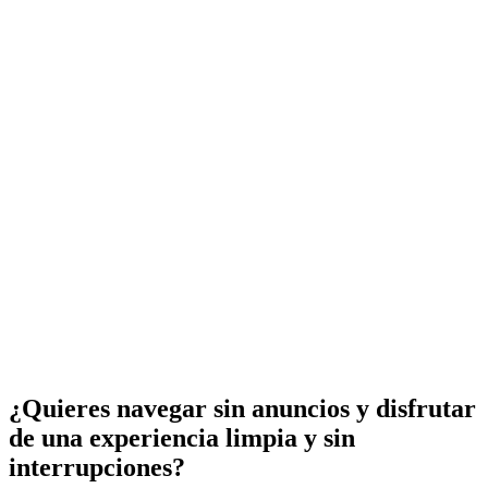
¿Quieres navegar sin anuncios y disfrutar
de una experiencia limpia y sin
interrupciones?