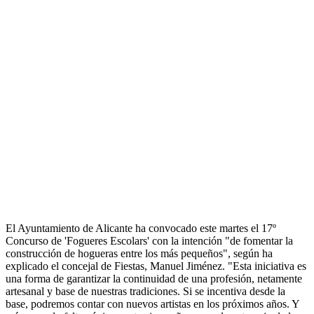
El Ayuntamiento de Alicante ha convocado este martes el 17º
Concurso de 'Fogueres Escolars' con la intención "de fomentar la
construcción de hogueras entre los más pequeños", según ha
explicado el concejal de Fiestas, Manuel Jiménez. "Esta iniciativa es
una forma de garantizar la continuidad de una profesión, netamente
artesanal y base de nuestras tradiciones. Si se incentiva desde la
base, podremos contar con nuevos artistas en los próximos años. Y