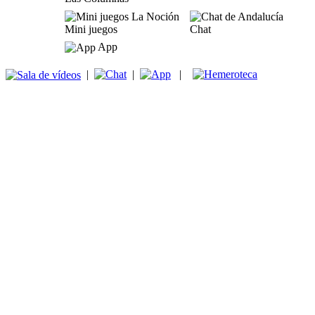
Mini juegos
Chat
App
|
|
|