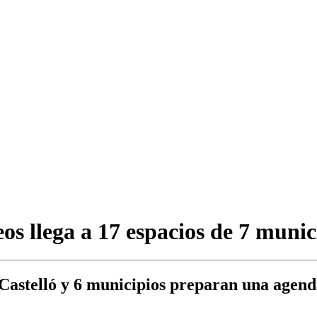
os llega a 17 espacios de 7 munic
 Castelló y 6 municipios preparan una age