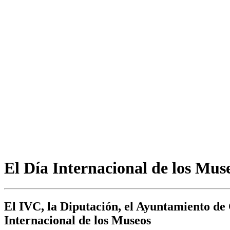
El Día Internacional de los Muse
El IVC, la Diputación, el Ayuntamiento de
Internacional de los Museos