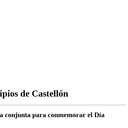
ipios de Castellón
nda conjunta para conmemorar el Día