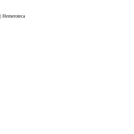
|
Hemeroteca