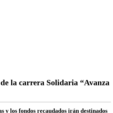
 de la carrera Solidaria “Avanza
as y los fondos recaudados irán destinados