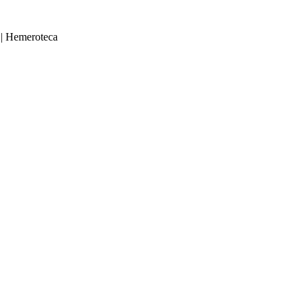
|
Hemeroteca