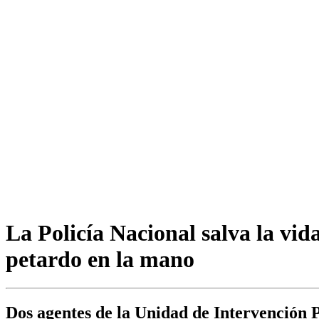
La Policía Nacional salva la vid
petardo en la mano
Dos agentes de la Unidad de Intervención P