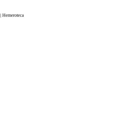
|
Hemeroteca