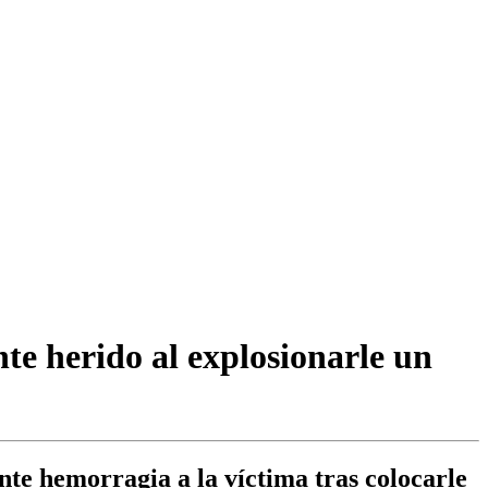
nte herido al explosionarle un
nte hemorragia a la víctima tras colocarle