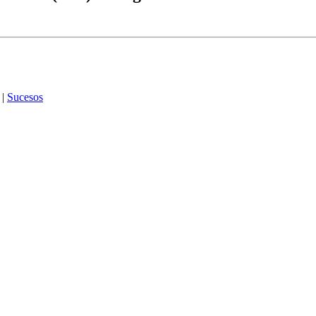
|
Sucesos