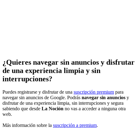
¿Quieres navegar sin anuncios y disfrutar
de una experiencia limpia y sin
interrupciones?
Puedes registrarse y disfrutar de una
suscripción premium
para
navegar sin anuncios de Google. Podrás
navegar sin anuncios
y
disfrutar de una experiencia limpia, sin interrupciones y segura
sabiendo que desde
La Noción
no vas a acceder a ninguna otra
web.
Más información sobre la
suscripción a premium
.