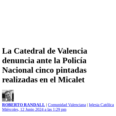
La Catedral de Valencia
denuncia ante la Policía
Nacional cinco pintadas
realizadas en el Micalet
ROBERTO RANDALL
|
Comunidad Valenciana
|
Iglesia Católica
Miércoles, 12 Junio 2024 a las 1:29 pm