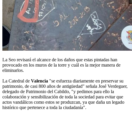
La Seo revisará el alcance de los daños que estas pintadas han
provocado en los muros de la torre y cuál es la mejor manera de
eliminarlos.
La Catedral de
Valencia
"se esfuerza diariamente en preservar su
patrimonio, de casi 800 años de antigüedad" señala José Verdeguer,
delegado de Patrimonio del Cabildo, "y pedimos para ello la
colaboración y sensibilización de toda la sociedad para evitar que
actos vandálicos como estos se produzcan, ya que daña un legado
histórico que pertenece a toda la ciudadanía".