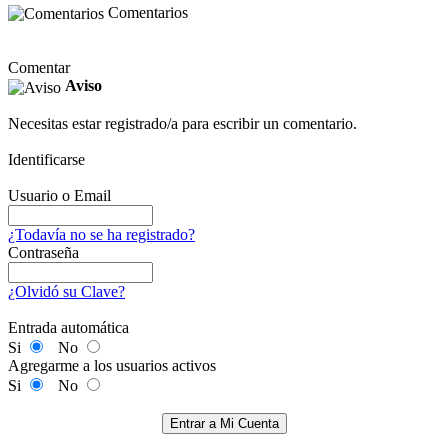
Comentarios
Comentar
Aviso
Necesitas estar registrado/a para escribir un comentario.
Identificarse
Usuario o Email
¿Todavía no se ha registrado?
Contraseña
¿Olvidó su Clave?
Entrada automática
Si
No
Agregarme a los usuarios activos
Si
No
Entrar a Mi Cuenta