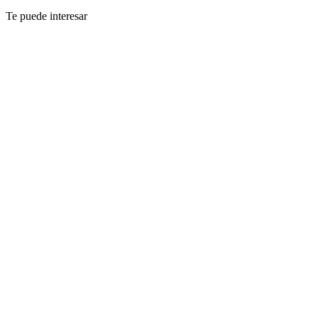
Te puede interesar