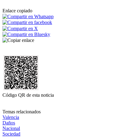
Enlace copiado
Código QR de esta noticia
Temas relacionados
Valencia
Daños
Nacional
Sociedad