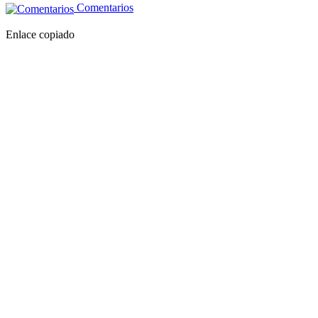
Comentarios
Enlace copiado