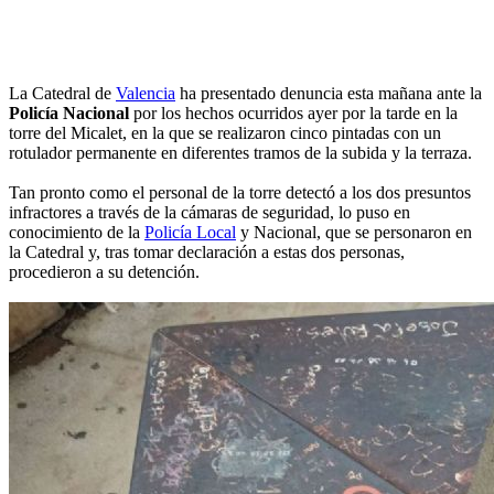
La Catedral de
Valencia
ha presentado denuncia esta mañana ante la
Policía Nacional
por los hechos ocurridos ayer por la tarde en la
torre del Micalet, en la que se realizaron cinco pintadas con un
rotulador permanente en diferentes tramos de la subida y la terraza.
Tan pronto como el personal de la torre detectó a los dos presuntos
infractores a través de la cámaras de seguridad, lo puso en
conocimiento de la
Policía Local
y Nacional, que se personaron en
la Catedral y, tras tomar declaración a estas dos personas,
procedieron a su detención.