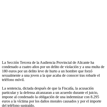
La Sección Tercera de la Audiencia Provincial de Alicante ha
condenado a cuatro años por un delito de violación y a una multa de
180 euros por un delito leve de hurto a un hombre que forzó
sexualmente a una joven a la que acaba de conocer tras robarle el
teléfono móvil.
La sentencia, dictada después de que la Fiscalía, la acusación
particular y la defensa alcanzaran a un acuerdo durante el juicio,
impone al condenado la obligación de una indemnizar con 8.295
euros a la víctima por los daños morales causados y por el importe
del teléfono sustraído.