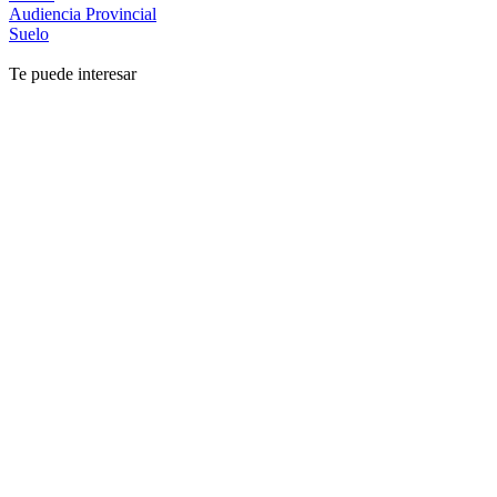
Audiencia Provincial
Suelo
Te puede interesar