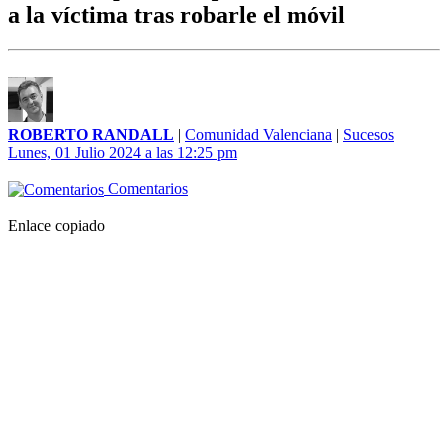
a la víctima tras robarle el móvil
ROBERTO RANDALL
|
Comunidad Valenciana
|
Sucesos
Lunes, 01 Julio 2024 a las 12:25 pm
Comentarios
Enlace copiado