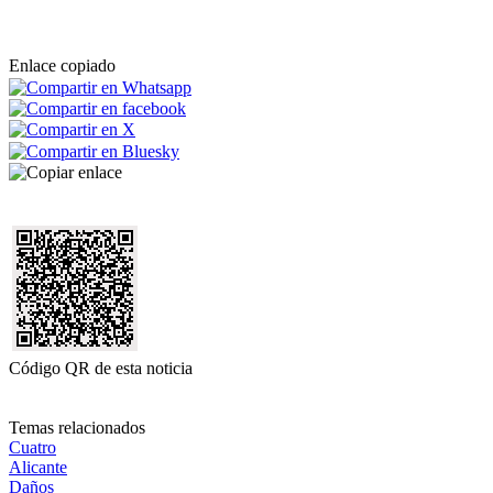
Enlace copiado
Código QR de esta noticia
Temas relacionados
Cuatro
Alicante
Daños