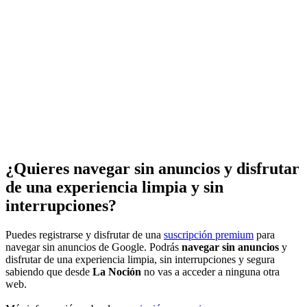
¿Quieres navegar sin anuncios y disfrutar
de una experiencia limpia y sin
interrupciones?
Puedes registrarse y disfrutar de una
suscripción premium
para
navegar sin anuncios de Google. Podrás
navegar sin anuncios
y
disfrutar de una experiencia limpia, sin interrupciones y segura
sabiendo que desde
La Noción
no vas a acceder a ninguna otra
web.