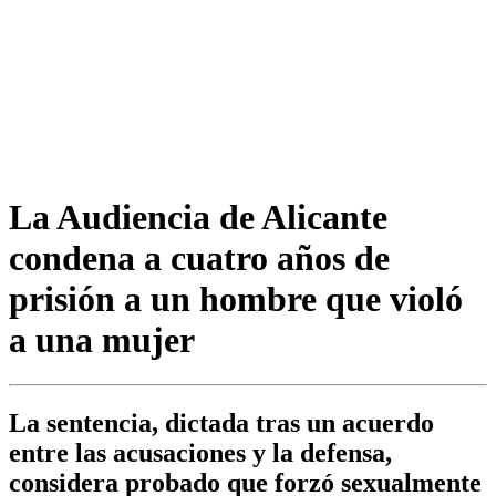
La Audiencia de Alicante
condena a cuatro años de
prisión a un hombre que violó
a una mujer
La sentencia, dictada tras un acuerdo
entre las acusaciones y la defensa,
considera probado que forzó sexualmente