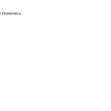
|
Hemeroteca