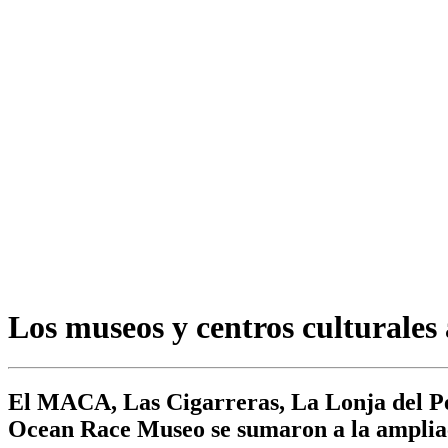
Los museos y centros culturales 
El MACA, Las Cigarreras, La Lonja del P
Ocean Race Museo se sumaron a la ampliac