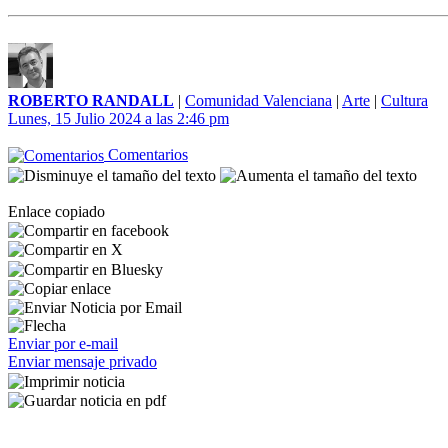
ROBERTO RANDALL
|
Comunidad Valenciana
|
Arte
|
Cultura
Lunes, 15 Julio 2024 a las 2:46 pm
Comentarios
Enlace copiado
Enviar por e-mail
Enviar mensaje privado