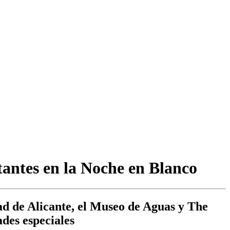
itantes en la Noche en Blanco
 de Alicante, el Museo de Aguas y The
des especiales