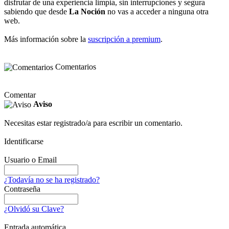
disfrutar de una experiencia limpia, sin interrupciones y segura
sabiendo que desde
La Noción
no vas a acceder a ninguna otra
web.
Más información sobre la
suscripción a premium
.
Comentarios
Comentar
Aviso
Necesitas estar registrado/a para escribir un comentario.
Identificarse
Usuario o Email
¿Todavía no se ha registrado?
Contraseña
¿Olvidó su Clave?
Entrada automática