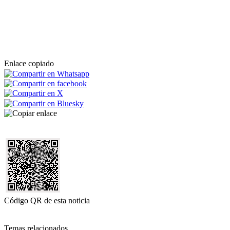
Enlace copiado
Código QR de esta noticia
Temas relacionados