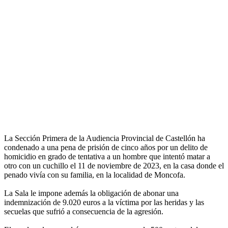
La Sección Primera de la Audiencia Provincial de Castellón ha
condenado a una pena de prisión de cinco años por un delito de
homicidio en grado de tentativa a un hombre que intentó matar a
otro con un cuchillo el 11 de noviembre de 2023, en la casa donde el
penado vivía con su familia, en la localidad de Moncofa.
La Sala le impone además la obligación de abonar una
indemnización de 9.020 euros a la víctima por las heridas y las
secuelas que sufrió a consecuencia de la agresión.