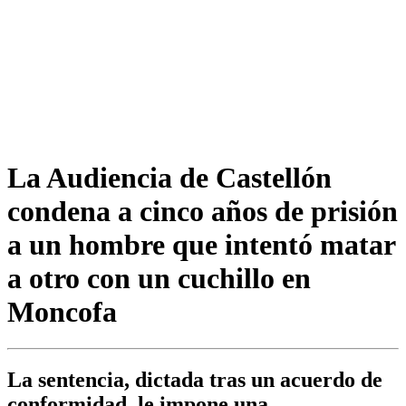
La Audiencia de Castellón
condena a cinco años de prisión
a un hombre que intentó matar
a otro con un cuchillo en
Moncofa
La sentencia, dictada tras un acuerdo de
conformidad, le impone una