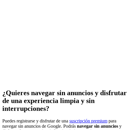
¿Quieres navegar sin anuncios y disfrutar
de una experiencia limpia y sin
interrupciones?
Puedes registrarse y disfrutar de una
suscripción premium
para
navegar sin anuncios de Google. Podrás
navegar sin anuncios
y