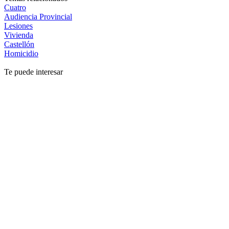
Cuatro
Audiencia Provincial
Lesiones
Vivienda
Castellón
Homicidio
Te puede interesar