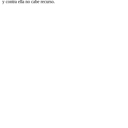
y contra ella no cabe recurso.