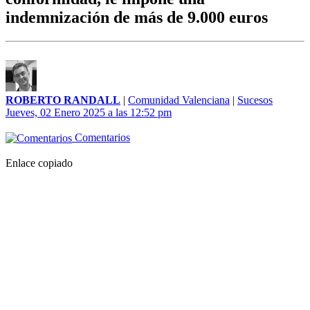
indemnización de más de 9.000 euros
ROBERTO RANDALL
|
Comunidad Valenciana
|
Sucesos
Jueves, 02 Enero 2025 a las 12:52 pm
Comentarios
Enlace copiado