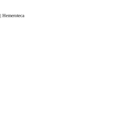
|
Hemeroteca