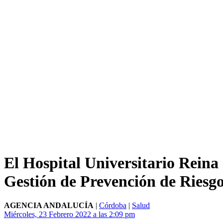
El Hospital Universitario Reina 
Gestión de Prevención de Riesgo
AGENCIA ANDALUCÍA
|
Córdoba
|
Salud
Miércoles, 23 Febrero 2022 a las 2:09 pm