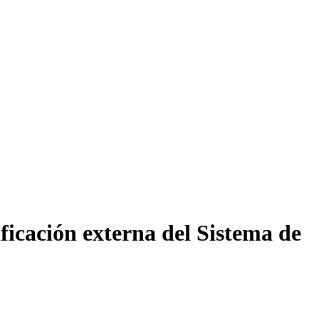
ficación externa del Sistema de