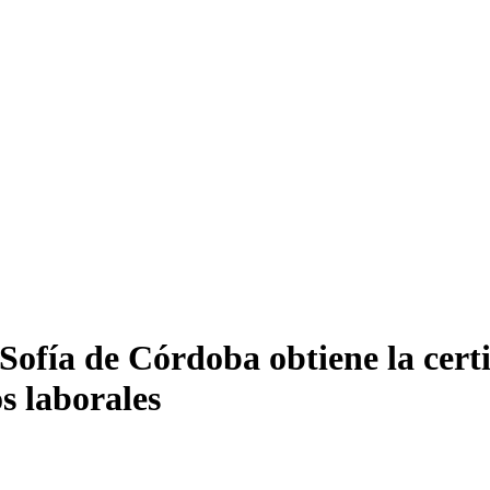
Sofía de Córdoba obtiene la certi
s laborales