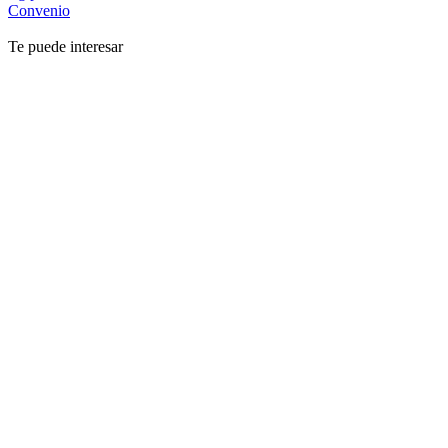
Convenio
Te puede interesar