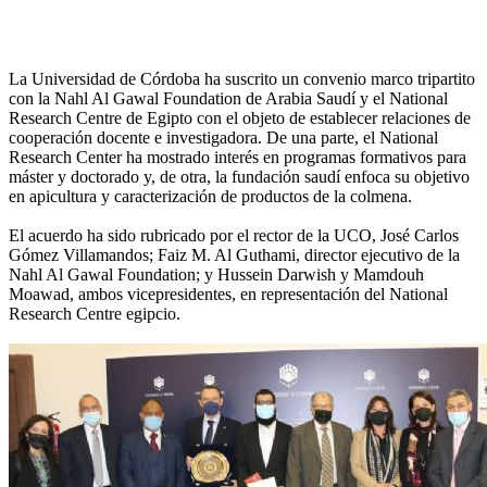
La Universidad de Córdoba ha suscrito un convenio marco tripartito
con la Nahl Al Gawal Foundation de Arabia Saudí y el National
Research Centre de Egipto con el objeto de establecer relaciones de
cooperación docente e investigadora. De una parte, el National
Research Center ha mostrado interés en programas formativos para
máster y doctorado y, de otra, la fundación saudí enfoca su objetivo
en apicultura y caracterización de productos de la colmena.
El acuerdo ha sido rubricado por el rector de la UCO, José Carlos
Gómez Villamandos; Faiz M. Al Guthami, director ejecutivo de la
Nahl Al Gawal Foundation; y Hussein Darwish y Mamdouh
Moawad, ambos vicepresidentes, en representación del National
Research Centre egipcio.