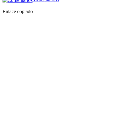
Enlace copiado