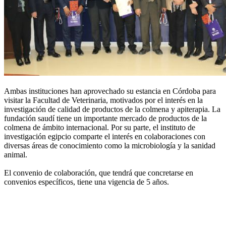
Ambas instituciones han aprovechado su estancia en Córdoba para
visitar la Facultad de Veterinaria, motivados por el interés en la
investigación de calidad de productos de la colmena y apiterapia. La
fundación saudí tiene un importante mercado de productos de la
colmena de ámbito internacional. Por su parte, el instituto de
investigación egipcio comparte el interés en colaboraciones con
diversas áreas de conocimiento como la microbiología y la sanidad
animal.
El convenio de colaboración, que tendrá que concretarse en
convenios específicos, tiene una vigencia de 5 años.