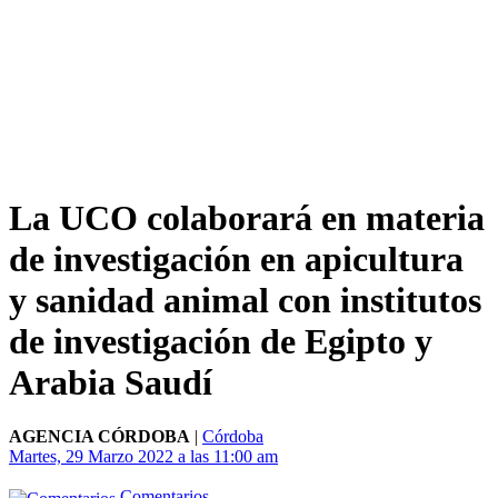
La UCO colaborará en materia
de investigación en apicultura
y sanidad animal con institutos
de investigación de Egipto y
Arabia Saudí
AGENCIA CÓRDOBA
|
Córdoba
Martes, 29 Marzo 2022 a las 11:00 am
Comentarios