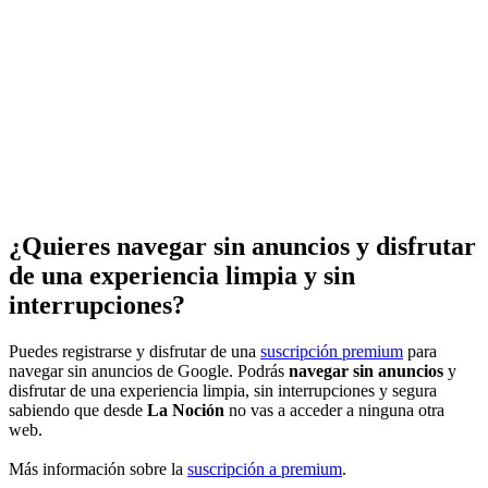
¿Quieres navegar sin anuncios y disfrutar
de una experiencia limpia y sin
interrupciones?
Puedes registrarse y disfrutar de una
suscripción premium
para
navegar sin anuncios de Google. Podrás
navegar sin anuncios
y
disfrutar de una experiencia limpia, sin interrupciones y segura
sabiendo que desde
La Noción
no vas a acceder a ninguna otra
web.
Más información sobre la
suscripción a premium
.