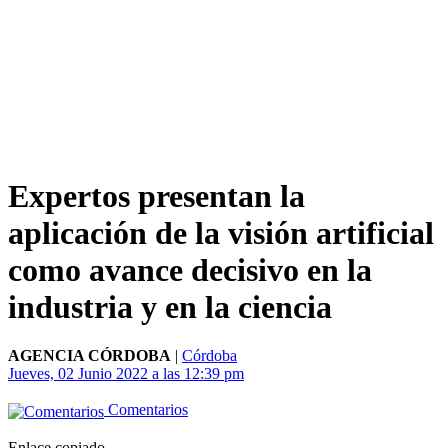
Expertos presentan la
aplicación de la visión artificial
como avance decisivo en la
industria y en la ciencia
AGENCIA CÓRDOBA
|
Córdoba
Jueves, 02 Junio 2022 a las 12:39 pm
Comentarios
Enlace copiado