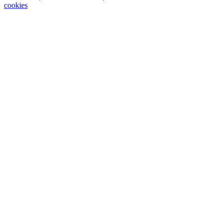
cookies