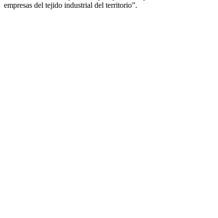
empresas del tejido industrial del territorio”.