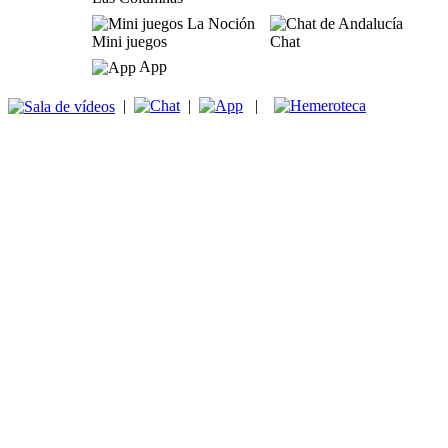
Mini juegos
Chat
App
|
|
|