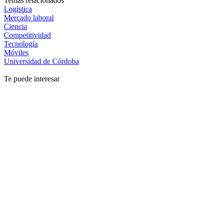
Temas relacionados
Logística
Mercado laboral
Ciencia
Competitividad
Tecnología
Móviles
Universidad de Córdoba
Te puede interesar