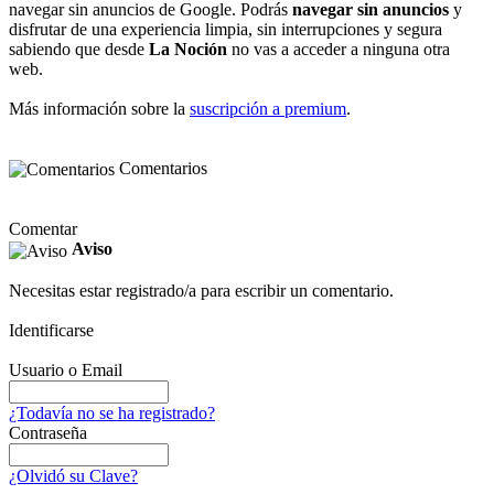
navegar sin anuncios de Google. Podrás
navegar sin anuncios
y
disfrutar de una experiencia limpia, sin interrupciones y segura
sabiendo que desde
La Noción
no vas a acceder a ninguna otra
web.
Más información sobre la
suscripción a premium
.
Comentarios
Comentar
Aviso
Necesitas estar registrado/a para escribir un comentario.
Identificarse
Usuario o Email
¿Todavía no se ha registrado?
Contraseña
¿Olvidó su Clave?