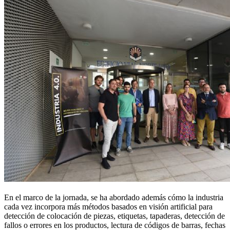
En el marco de la jornada, se ha abordado además cómo la industria
cada vez incorpora más métodos basados en visión artificial para
detección de colocación de piezas, etiquetas, tapaderas, detección de
fallos o errores en los productos, lectura de códigos de barras, fechas