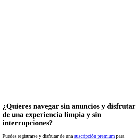
¿Quieres navegar sin anuncios y disfrutar
de una experiencia limpia y sin
interrupciones?
Puedes registrarse y disfrutar de una
suscripción premium
para