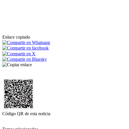
Enlace copiado
Código QR de esta noticia