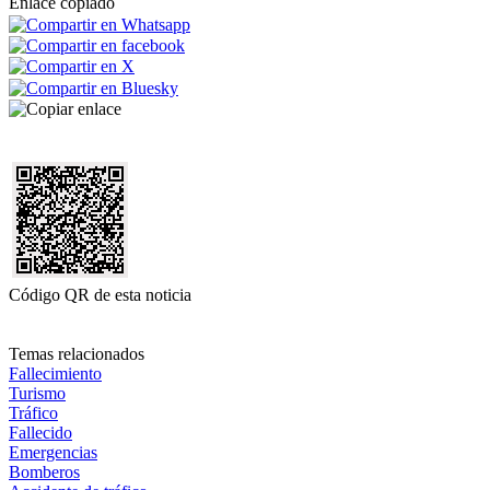
Enlace copiado
Código QR de esta noticia
Temas relacionados
Fallecimiento
Turismo
Tráfico
Fallecido
Emergencias
Bomberos