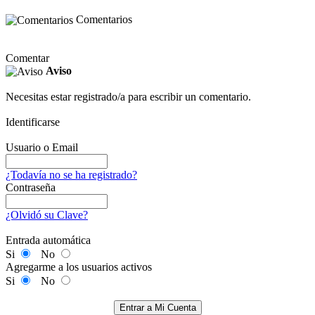
Comentarios
Comentar
Aviso
Necesitas estar registrado/a para escribir un comentario.
Identificarse
Usuario o Email
¿Todavía no se ha registrado?
Contraseña
¿Olvidó su Clave?
Entrada automática
Si
No
Agregarme a los usuarios activos
Si
No
Entrar a Mi Cuenta