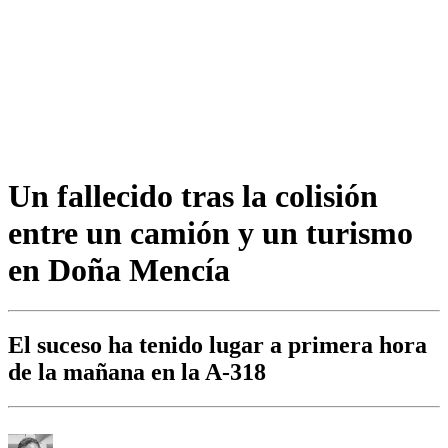
Un fallecido tras la colisión
entre un camión y un turismo
en Doña Mencía
El suceso ha tenido lugar a primera hora
de la mañana en la A-318