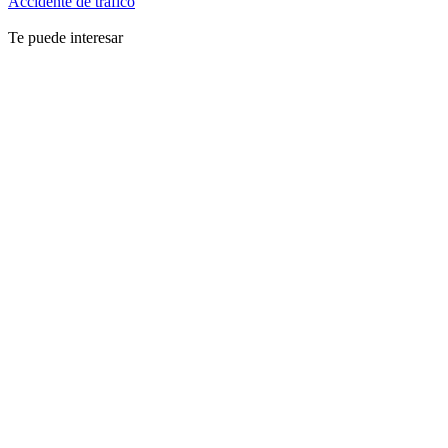
Accidente de tráfico
Te puede interesar