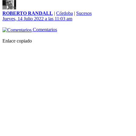
ROBERTO RANDALL
|
Córdoba
|
Sucesos
Jueves, 14 Julio 2022 a las 11:03 am
Comentarios
Enlace copiado