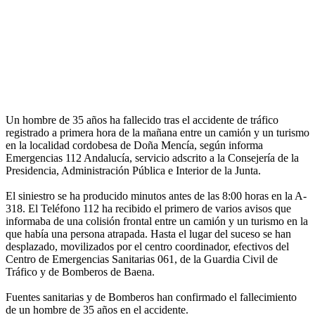
Un hombre de 35 años ha fallecido tras el accidente de tráfico
registrado a primera hora de la mañana entre un camión y un turismo
en la localidad cordobesa de Doña Mencía, según informa
Emergencias 112 Andalucía, servicio adscrito a la Consejería de la
Presidencia, Administración Pública e Interior de la Junta.
El siniestro se ha producido minutos antes de las 8:00 horas en la A-
318. El Teléfono 112 ha recibido el primero de varios avisos que
informaba de una colisión frontal entre un camión y un turismo en la
que había una persona atrapada. Hasta el lugar del suceso se han
desplazado, movilizados por el centro coordinador, efectivos del
Centro de Emergencias Sanitarias 061, de la Guardia Civil de
Tráfico y de Bomberos de Baena.
Fuentes sanitarias y de Bomberos han confirmado el fallecimiento
de un hombre de 35 años en el accidente.