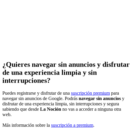
¿Quieres navegar sin anuncios y disfrutar
de una experiencia limpia y sin
interrupciones?
Puedes registrarse y disfrutar de una
suscripción premium
para
navegar sin anuncios de Google. Podrás
navegar sin anuncios
y
disfrutar de una experiencia limpia, sin interrupciones y segura
sabiendo que desde
La Noción
no vas a acceder a ninguna otra
web.
Más información sobre la
suscripción a premium
.