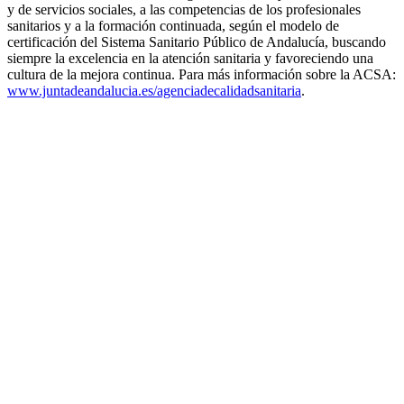
y de servicios sociales, a las competencias de los profesionales
sanitarios y a la formación continuada, según el modelo de
certificación del Sistema Sanitario Público de Andalucía, buscando
siempre la excelencia en la atención sanitaria y favoreciendo una
cultura de la mejora continua. Para más información sobre la ACSA:
www.juntadeandalucia.es/agenciadecalidadsanitaria
.