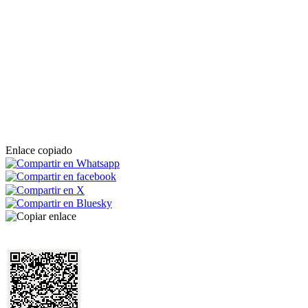
Enlace copiado