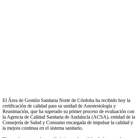
El Área de Gestión Sanitaria Norte de Córdoba ha recibido hoy la
certificación de calidad para su unidad de Anestesiología y
Reanimación, que ha superado su primer proceso de evaluación con
la Agencia de Calidad Sanitaria de Andalucía (ACSA), entidad de la
Consejería de Salud y Consumo encargada de impulsar la calidad y
la mejora continua en el sistema sanitario.