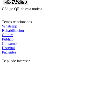
Código QR de esta noticia
Temas relacionados
Whatsapp
Rehabilitación
Cultura
Público
Consumo
Hospital
Pacientes
Te puede interesar