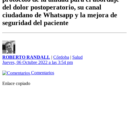
del dolor postoperatorio, su canal
ciudadano de Whatsapp y la mejora de
seguridad del paciente
ROBERTO RANDALL
|
Córdoba
|
Salud
Jueves, 06 Octubre 2022 a las 3:54 pm
Comentarios
Enlace copiado