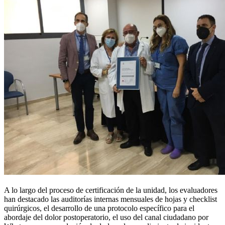
A lo largo del proceso de certificación de la unidad, los evaluadores
han destacado las auditorías internas mensuales de hojas y checklist
quirúrgicos, el desarrollo de una protocolo específico para el
abordaje del dolor postoperatorio, el uso del canal ciudadano por