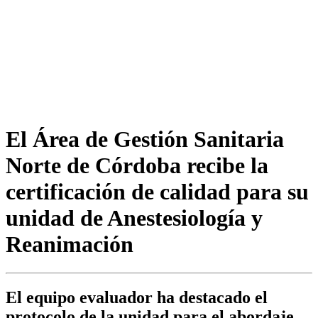
El Área de Gestión Sanitaria
Norte de Córdoba recibe la
certificación de calidad para su
unidad de Anestesiología y
Reanimación
El equipo evaluador ha destacado el
protocolo de la unidad para el abordaje