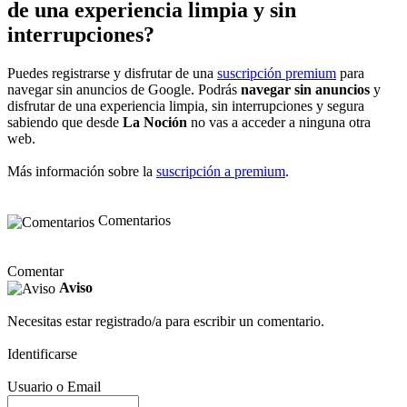
de una experiencia limpia y sin
interrupciones?
Puedes registrarse y disfrutar de una
suscripción premium
para
navegar sin anuncios de Google. Podrás
navegar sin anuncios
y
disfrutar de una experiencia limpia, sin interrupciones y segura
sabiendo que desde
La Noción
no vas a acceder a ninguna otra
web.
Más información sobre la
suscripción a premium
.
Comentarios
Comentar
Aviso
Necesitas estar registrado/a para escribir un comentario.
Identificarse
Usuario o Email