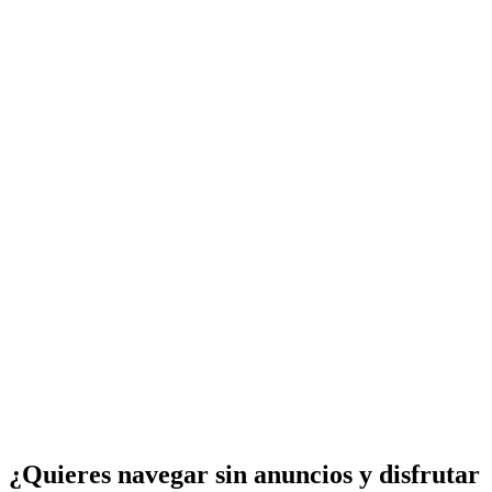
¿Quieres navegar sin anuncios y disfrutar