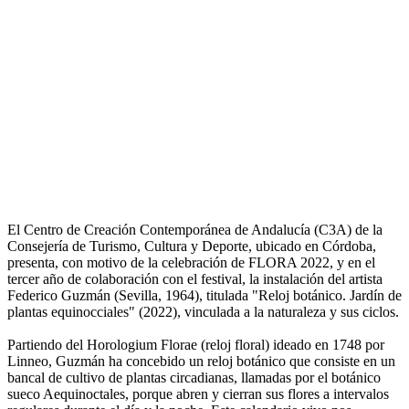
El Centro de Creación Contemporánea de Andalucía (C3A) de la
Consejería de Turismo, Cultura y Deporte, ubicado en Córdoba,
presenta, con motivo de la celebración de FLORA 2022, y en el
tercer año de colaboración con el festival, la instalación del artista
Federico Guzmán (Sevilla, 1964), titulada "Reloj botánico. Jardín de
plantas equinocciales" (2022), vinculada a la naturaleza y sus ciclos.
Partiendo del Horologium Florae (reloj floral) ideado en 1748 por
Linneo, Guzmán ha concebido un reloj botánico que consiste en un
bancal de cultivo de plantas circadianas, llamadas por el botánico
sueco Aequinoctales, porque abren y cierran sus flores a intervalos