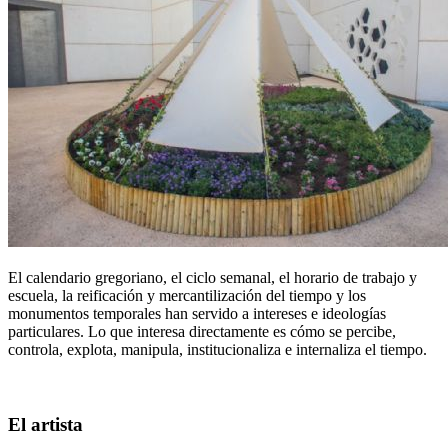
El calendario gregoriano, el ciclo semanal, el horario de trabajo y
escuela, la reificación y mercantilización del tiempo y los
monumentos temporales han servido a intereses e ideologías
particulares. Lo que interesa directamente es cómo se percibe,
controla, explota, manipula, institucionaliza e internaliza el tiempo.
El artista