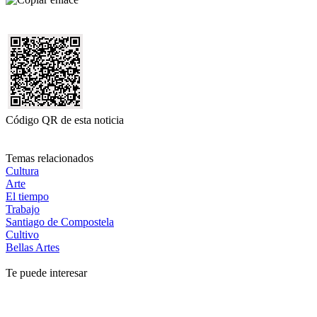
Código QR de esta noticia
Temas relacionados
Cultura
Arte
El tiempo
Trabajo
Santiago de Compostela
Cultivo
Bellas Artes
Te puede interesar