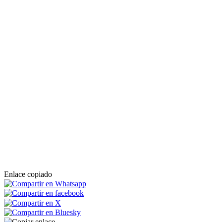
Enlace copiado