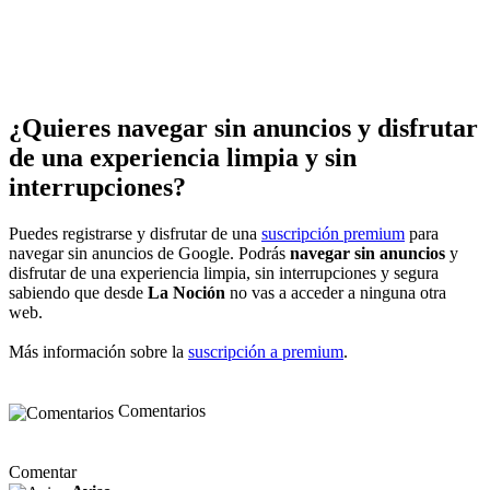
¿Quieres navegar sin anuncios y disfrutar
de una experiencia limpia y sin
interrupciones?
Puedes registrarse y disfrutar de una
suscripción premium
para
navegar sin anuncios de Google. Podrás
navegar sin anuncios
y
disfrutar de una experiencia limpia, sin interrupciones y segura
sabiendo que desde
La Noción
no vas a acceder a ninguna otra
web.
Más información sobre la
suscripción a premium
.
Comentarios
Comentar