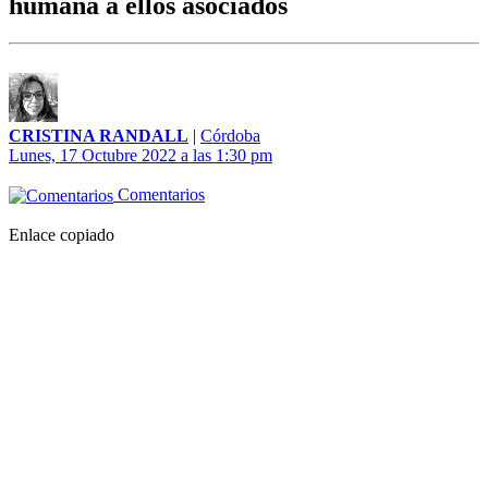
humana a ellos asociados
CRISTINA RANDALL
|
Córdoba
Lunes, 17 Octubre 2022 a las 1:30 pm
Comentarios
Enlace copiado