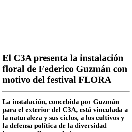
El C3A presenta la instalación
floral de Federico Guzmán con
motivo del festival FLORA
La instalación, concebida por Guzmán
para el exterior del C3A, está vinculada a
la naturaleza y sus ciclos, a los cultivos y
la defensa política de la diversidad