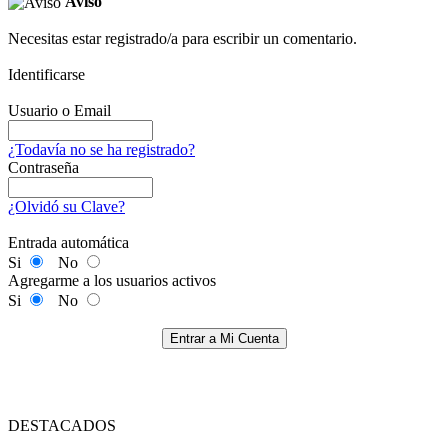
Aviso
Necesitas estar registrado/a para escribir un comentario.
Identificarse
Usuario o Email
¿Todavía no se ha registrado?
Contraseña
¿Olvidó su Clave?
Entrada automática
Si
No
Agregarme a los usuarios activos
Si
No
Entrar a Mi Cuenta
DESTACADOS