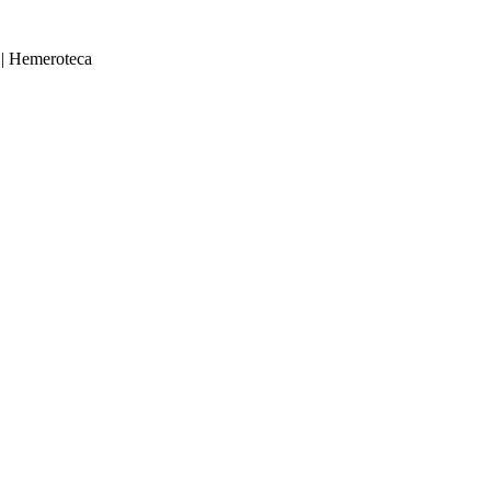
|
Hemeroteca