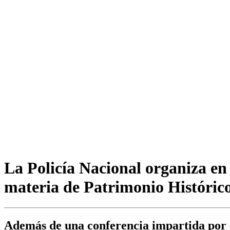
La Policía Nacional organiza en 
materia de Patrimonio Históric
Además de una conferencia impartida por e