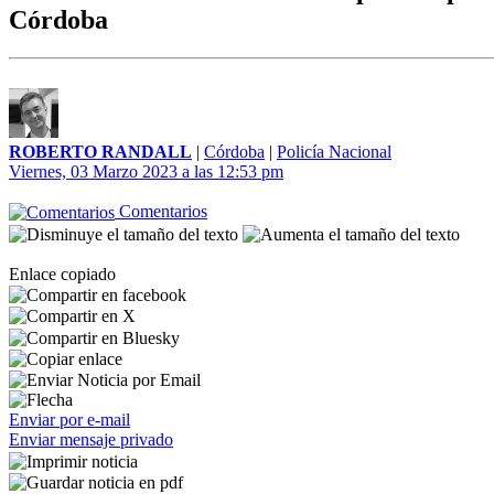
Córdoba
ROBERTO RANDALL
|
Córdoba
|
Policía Nacional
Viernes, 03 Marzo 2023 a las 12:53 pm
Comentarios
Enlace copiado
Enviar por e-mail
Enviar mensaje privado