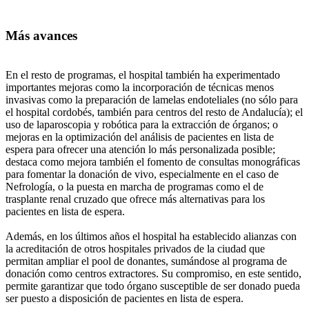
Más avances
En el resto de programas, el hospital también ha experimentado
importantes mejoras como la incorporación de técnicas menos
invasivas como la preparación de lamelas endoteliales (no sólo para
el hospital cordobés, también para centros del resto de Andalucía); el
uso de laparoscopia y robótica para la extracción de órganos; o
mejoras en la optimización del análisis de pacientes en lista de
espera para ofrecer una atención lo más personalizada posible;
destaca como mejora también el fomento de consultas monográficas
para fomentar la donación de vivo, especialmente en el caso de
Nefrología, o la puesta en marcha de programas como el de
trasplante renal cruzado que ofrece más alternativas para los
pacientes en lista de espera.
Además, en los últimos años el hospital ha establecido alianzas con
la acreditación de otros hospitales privados de la ciudad que
permitan ampliar el pool de donantes, sumándose al programa de
donación como centros extractores. Su compromiso, en este sentido,
permite garantizar que todo órgano susceptible de ser donado pueda
ser puesto a disposición de pacientes en lista de espera.