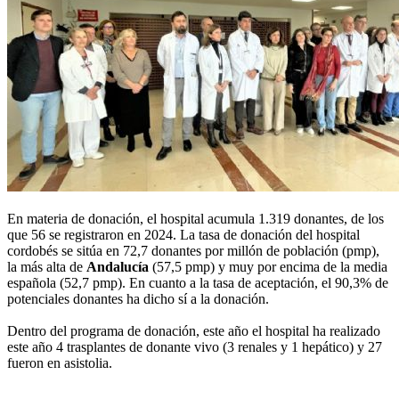
En materia de donación, el hospital acumula 1.319 donantes, de los
que 56 se registraron en 2024. La tasa de donación del hospital
cordobés se sitúa en 72,7 donantes por millón de población (pmp),
la más alta de
Andalucía
(57,5 pmp) y muy por encima de la media
española (52,7 pmp). En cuanto a la tasa de aceptación, el 90,3% de
potenciales donantes ha dicho sí a la donación.
Dentro del programa de donación, este año el hospital ha realizado
este año 4 trasplantes de donante vivo (3 renales y 1 hepático) y 27
fueron en asistolia.