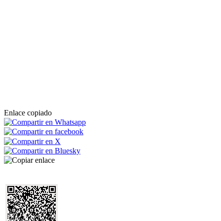
Enlace copiado