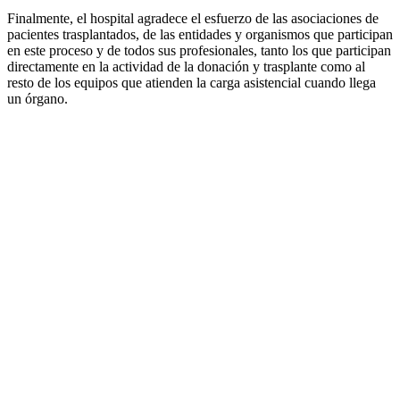
Finalmente, el hospital agradece el esfuerzo de las asociaciones de
pacientes trasplantados, de las entidades y organismos que participan
en este proceso y de todos sus profesionales, tanto los que participan
directamente en la actividad de la donación y trasplante como al
resto de los equipos que atienden la carga asistencial cuando llega
un órgano.