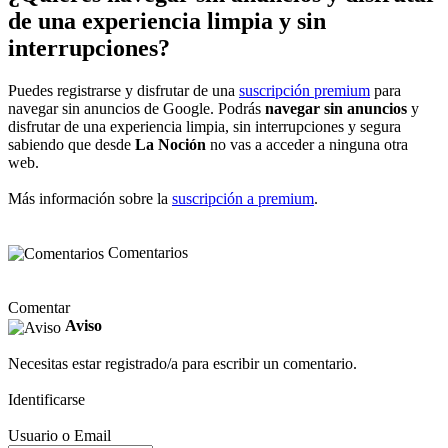
de una experiencia limpia y sin
interrupciones?
Puedes registrarse y disfrutar de una
suscripción premium
para
navegar sin anuncios de Google. Podrás
navegar sin anuncios
y
disfrutar de una experiencia limpia, sin interrupciones y segura
sabiendo que desde
La Noción
no vas a acceder a ninguna otra
web.
Más información sobre la
suscripción a premium
.
Comentarios
Comentar
Aviso
Necesitas estar registrado/a para escribir un comentario.
Identificarse
Usuario o Email