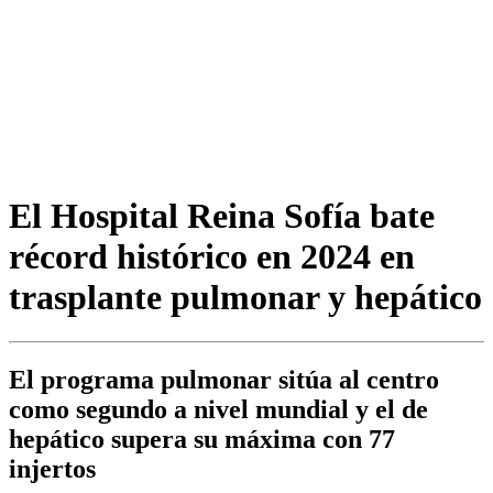
El Hospital Reina Sofía bate
récord histórico en 2024 en
trasplante pulmonar y hepático
El programa pulmonar sitúa al centro
como segundo a nivel mundial y el de
hepático supera su máxima con 77
injertos