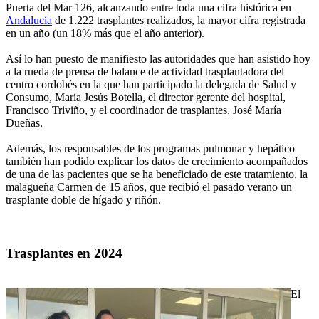
Puerta del Mar 126, alcanzando entre toda una cifra histórica en
Andalucía
de 1.222 trasplantes realizados, la mayor cifra registrada
en un año (un 18% más que el año anterior).
Así lo han puesto de manifiesto las autoridades que han asistido hoy
a la rueda de prensa de balance de actividad trasplantadora del
centro cordobés en la que han participado la delegada de Salud y
Consumo, María Jesús Botella, el director gerente del hospital,
Francisco Triviño, y el coordinador de trasplantes, José María
Dueñas.
Además, los responsables de los programas pulmonar y hepático
también han podido explicar los datos de crecimiento acompañados
de una de las pacientes que se ha beneficiado de este tratamiento, la
malagueña Carmen de 15 años, que recibió el pasado verano un
trasplante doble de hígado y riñón.
Trasplantes en 2024
El