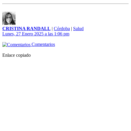
CRISTINA RANDALL
|
Córdoba
|
Salud
Lunes, 27 Enero 2025 a las 1:06 pm
Comentarios
Enlace copiado