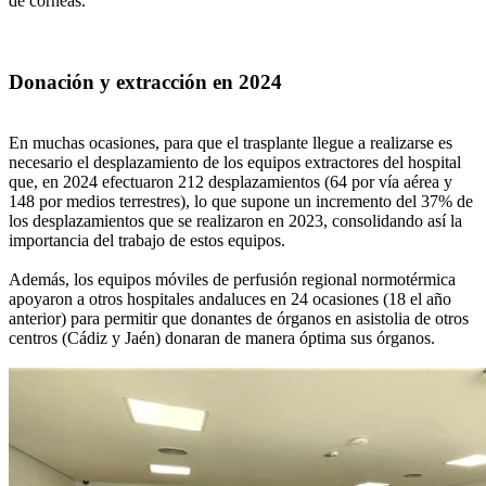
de córneas.
Donación y extracción en 2024
En muchas ocasiones, para que el trasplante llegue a realizarse es
necesario el desplazamiento de los equipos extractores del hospital
que, en 2024 efectuaron 212 desplazamientos (64 por vía aérea y
148 por medios terrestres), lo que supone un incremento del 37% de
los desplazamientos que se realizaron en 2023, consolidando así la
importancia del trabajo de estos equipos.
Además, los equipos móviles de perfusión regional normotérmica
apoyaron a otros hospitales andaluces en 24 ocasiones (18 el año
anterior) para permitir que donantes de órganos en asistolia de otros
centros (Cádiz y Jaén) donaran de manera óptima sus órganos.