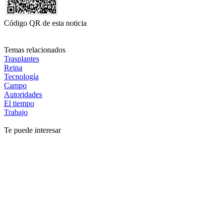
Código QR de esta noticia
Temas relacionados
Trasplantes
Reina
Tecnología
Campo
Autoridades
El tiempo
Trabajo
Te puede interesar