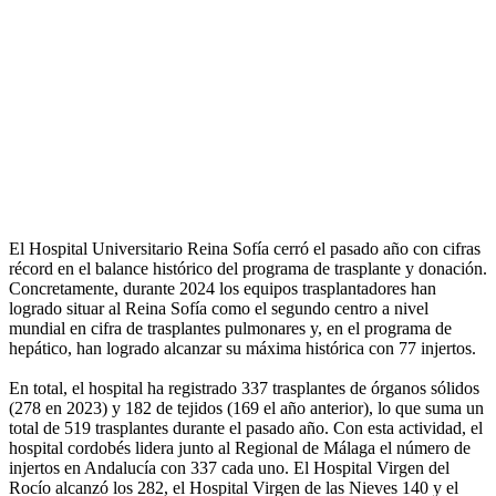
El Hospital Universitario Reina Sofía cerró el pasado año con cifras
récord en el balance histórico del programa de trasplante y donación.
Concretamente, durante 2024 los equipos trasplantadores han
logrado situar al Reina Sofía como el segundo centro a nivel
mundial en cifra de trasplantes pulmonares y, en el programa de
hepático, han logrado alcanzar su máxima histórica con 77 injertos.
En total, el hospital ha registrado 337 trasplantes de órganos sólidos
(278 en 2023) y 182 de tejidos (169 el año anterior), lo que suma un
total de 519 trasplantes durante el pasado año. Con esta actividad, el
hospital cordobés lidera junto al Regional de Málaga el número de
injertos en Andalucía con 337 cada uno. El Hospital Virgen del
Rocío alcanzó los 282, el Hospital Virgen de las Nieves 140 y el