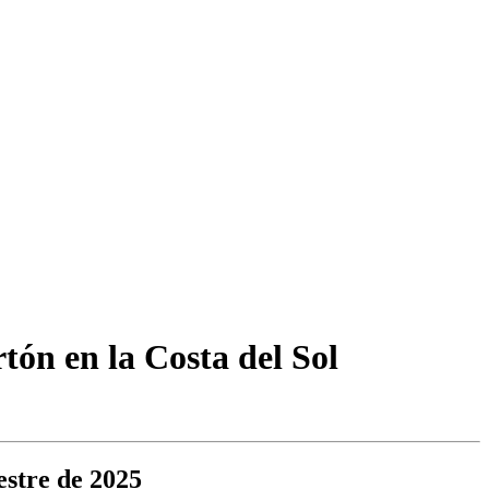
rtón en la Costa del Sol
estre de 2025