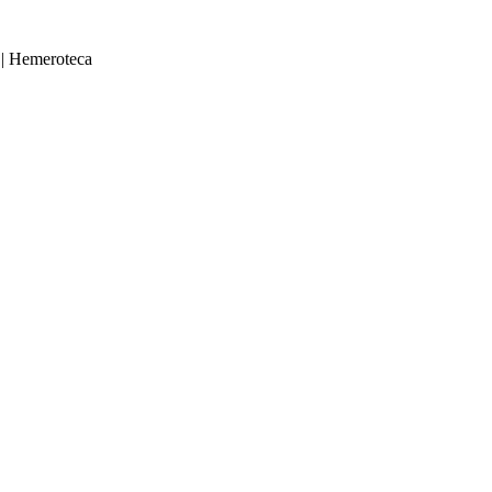
|
Hemeroteca