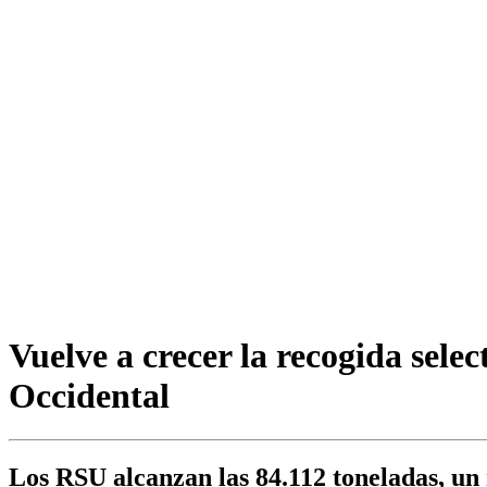
Vuelve a crecer la recogida selec
Occidental
Los RSU alcanzan las 84.112 toneladas, un