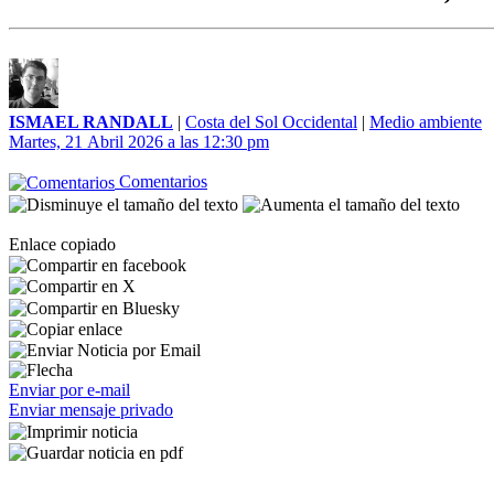
ISMAEL RANDALL
|
Costa del Sol Occidental
|
Medio ambiente
Martes, 21 Abril 2026 a las 12:30 pm
Comentarios
Enlace copiado
Enviar por e-mail
Enviar mensaje privado