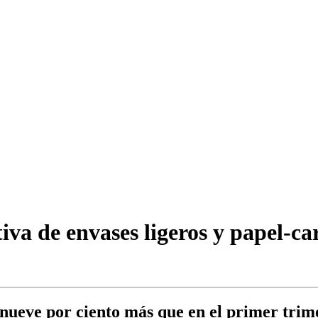
tiva de envases ligeros y papel-ca
 nueve por ciento más que en el primer trim