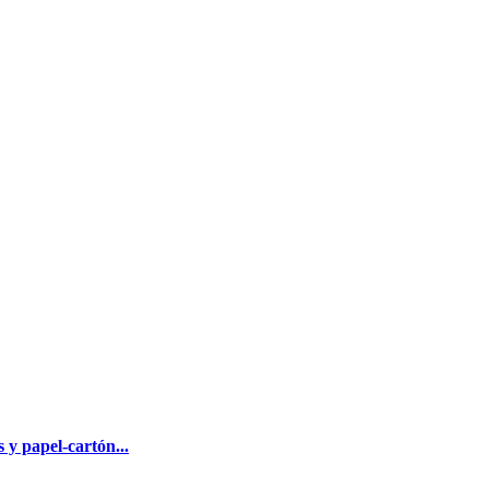
s y papel-cartón...