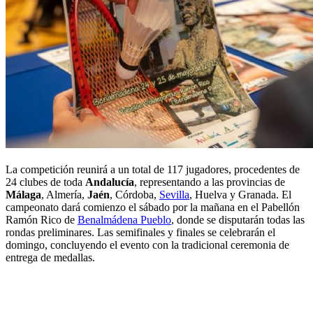
La competición reunirá a un total de 117 jugadores, procedentes de
24 clubes de toda
Andalucía
, representando a las provincias de
Málaga
, Almería,
Jaén
, Córdoba,
Sevilla
, Huelva y Granada. El
campeonato dará comienzo el sábado por la mañana en el Pabellón
Ramón Rico de
Benalmádena Pueblo
, donde se disputarán todas las
rondas preliminares. Las semifinales y finales se celebrarán el
domingo, concluyendo el evento con la tradicional ceremonia de
entrega de medallas.