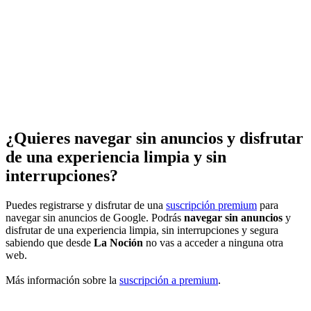
¿Quieres navegar sin anuncios y disfrutar
de una experiencia limpia y sin
interrupciones?
Puedes registrarse y disfrutar de una
suscripción premium
para
navegar sin anuncios de Google. Podrás
navegar sin anuncios
y
disfrutar de una experiencia limpia, sin interrupciones y segura
sabiendo que desde
La Noción
no vas a acceder a ninguna otra
web.
Más información sobre la
suscripción a premium
.