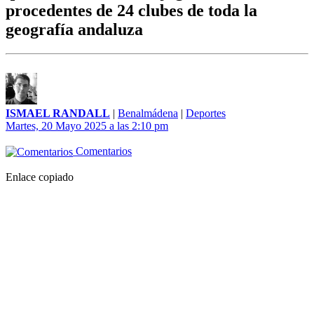
procedentes de 24 clubes de toda la
geografía andaluza
ISMAEL RANDALL
|
Benalmádena
|
Deportes
Martes, 20 Mayo 2025 a las 2:10 pm
Comentarios
Enlace copiado