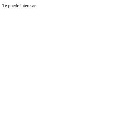
Te puede interesar