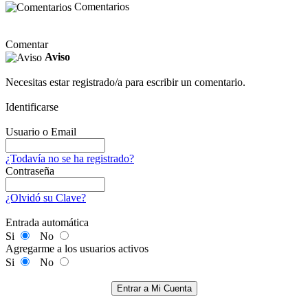
Comentarios
Comentar
Aviso
Necesitas estar registrado/a para escribir un comentario.
Identificarse
Usuario o Email
¿Todavía no se ha registrado?
Contraseña
¿Olvidó su Clave?
Entrada automática
Si
No
Agregarme a los usuarios activos
Si
No
Entrar a Mi Cuenta