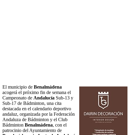
El municipio de
Benalmádena
acogerá el próximo fin de semana el
Campeonato de
Andalucía
Sub-13 y
Sub-17 de Bádminton, una cita
destacada en el calendario deportivo
andaluz, organizada por la Federación
Andaluza de Bádminton y el Club
Bádminton
Benalmádena
, con el
patrocinio del Ayuntamiento de