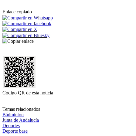
Enlace copiado
Código QR de esta noticia
Temas relacionados
Bádminton
Junta de Andalucía
Deportes
Deporte base