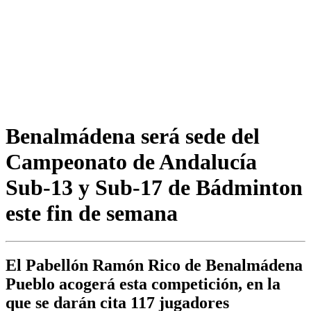
Benalmádena será sede del
Campeonato de Andalucía
Sub-13 y Sub-17 de Bádminton
este fin de semana
El Pabellón Ramón Rico de Benalmádena
Pueblo acogerá esta competición, en la
que se darán cita 117 jugadores