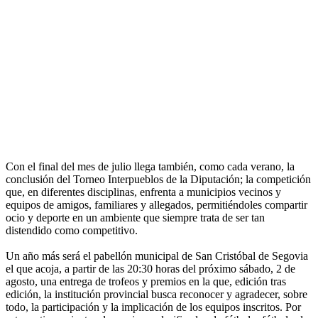
Con el final del mes de julio llega también, como cada verano, la
conclusión del Torneo Interpueblos de la Diputación; la competición
que, en diferentes disciplinas, enfrenta a municipios vecinos y
equipos de amigos, familiares y allegados, permitiéndoles compartir
ocio y deporte en un ambiente que siempre trata de ser tan
distendido como competitivo.
Un año más será el pabellón municipal de San Cristóbal de Segovia
el que acoja, a partir de las 20:30 horas del próximo sábado, 2 de
agosto, una entrega de trofeos y premios en la que, edición tras
edición, la institución provincial busca reconocer y agradecer, sobre
todo, la participación y la implicación de los equipos inscritos. Por