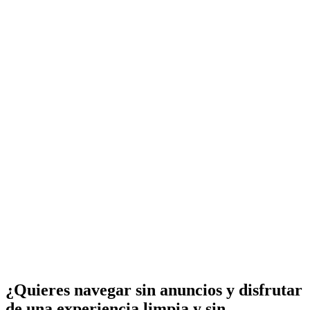
¿Quieres navegar sin anuncios y disfrutar
de una experiencia limpia y sin