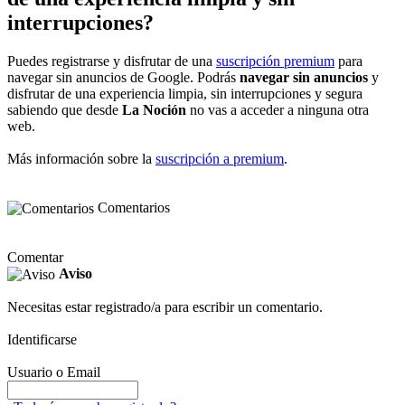
interrupciones?
Puedes registrarse y disfrutar de una
suscripción premium
para
navegar sin anuncios de Google. Podrás
navegar sin anuncios
y
disfrutar de una experiencia limpia, sin interrupciones y segura
sabiendo que desde
La Noción
no vas a acceder a ninguna otra
web.
Más información sobre la
suscripción a premium
.
Comentarios
Comentar
Aviso
Necesitas estar registrado/a para escribir un comentario.
Identificarse
Usuario o Email