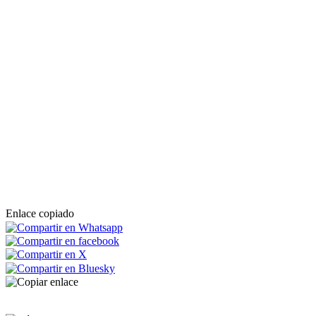
Enlace copiado