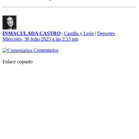
INMACULADA CASTRO
|
Castilla y León
|
Deportes
Miércoles, 30 Julio 2025 a las 2:53 pm
Comentarios
Enlace copiado