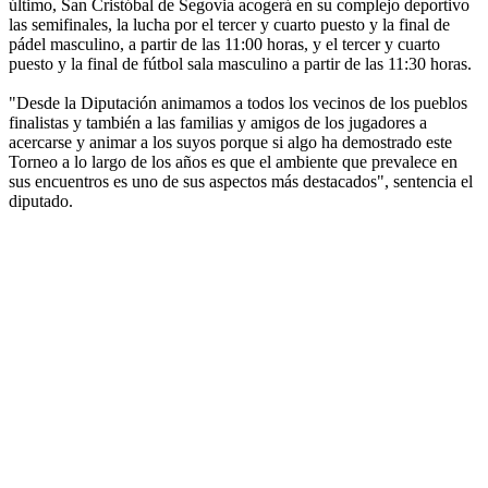
último, San Cristóbal de Segovia acogerá en su complejo deportivo
las semifinales, la lucha por el tercer y cuarto puesto y la final de
pádel masculino, a partir de las 11:00 horas, y el tercer y cuarto
puesto y la final de fútbol sala masculino a partir de las 11:30 horas.
"Desde la Diputación animamos a todos los vecinos de los pueblos
finalistas y también a las familias y amigos de los jugadores a
acercarse y animar a los suyos porque si algo ha demostrado este
Torneo a lo largo de los años es que el ambiente que prevalece en
sus encuentros es uno de sus aspectos más destacados", sentencia el
diputado.