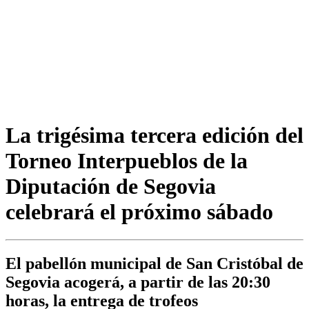
La trigésima tercera edición del
Torneo Interpueblos de la
Diputación de Segovia
celebrará el próximo sábado
El pabellón municipal de San Cristóbal de
Segovia acogerá, a partir de las 20:30
horas, la entrega de trofeos