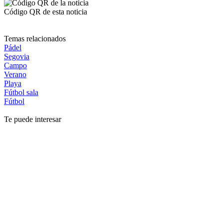
Código QR de esta noticia
Temas relacionados
Pádel
Segovia
Campo
Verano
Playa
Fútbol sala
Fútbol
Te puede interesar