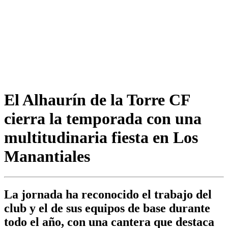
El Alhaurín de la Torre CF
cierra la temporada con una
multitudinaria fiesta en Los
Manantiales
La jornada ha reconocido el trabajo del
club y el de sus equipos de base durante
todo el año, con una cantera que destaca