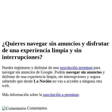
¿Quieres navegar sin anuncios y disfrutar
de una experiencia limpia y sin
interrupciones?
Puedes registrarse y disfrutar de una
suscripción premium
para
navegar sin anuncios de Google. Podrás
navegar sin anuncios
y
disfrutar de una experiencia limpia, sin interrupciones y segura
sabiendo que desde
La Noción
no vas a acceder a ninguna otra
web.
Más información sobre la
suscripción a premium
.
Comentarios