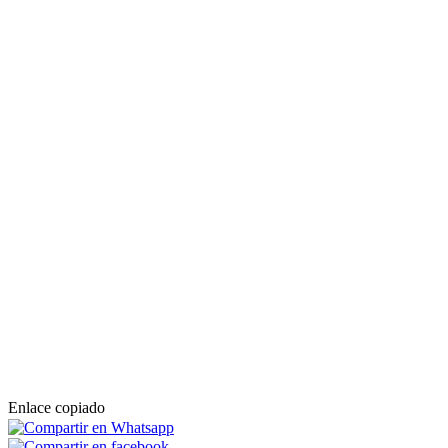
Enlace copiado