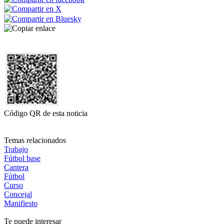
Código QR de esta noticia
Temas relacionados
Trabajo
Fútbol base
Cantera
Fútbol
Curso
Concejal
Manifiesto
Te puede interesar