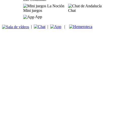
Mini juegos
Chat
App
|
|
|