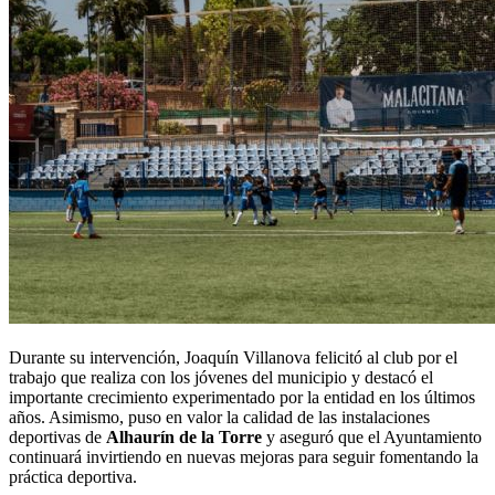
Durante su intervención, Joaquín Villanova felicitó al club por el
trabajo que realiza con los jóvenes del municipio y destacó el
importante crecimiento experimentado por la entidad en los últimos
años. Asimismo, puso en valor la calidad de las instalaciones
deportivas de
Alhaurín de la Torre
y aseguró que el Ayuntamiento
continuará invirtiendo en nuevas mejoras para seguir fomentando la
práctica deportiva.