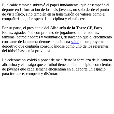
El alcalde también subrayó el papel fundamental que desempeña el
deporte en la formación de los más jóvenes, no solo desde el punto
de vista físico, sino también en la transmisión de valores como el
compañerismo, el respeto, la disciplina y el esfuerzo.
Por su parte, el presidente del
Alhaurín de la Torre
CF, Paco
Flores, agradeció el compromiso de jugadores, entrenadores,
familias, patrocinadores y voluntarios, destacando que el crecimiento
constante de la cantera demuestra la buena
salud
de un proyecto
deportivo que continúa consolidándose como uno de los referentes
del fútbol base en la provincia.
La celebración volvió a poner de manifiesto la fortaleza de la cantera
alhaurina y el arraigo que el fútbol tiene en el municipio, con cientos
de jóvenes que cada semana encuentran en el deporte un espacio
para formarse, competir y disfrutar.