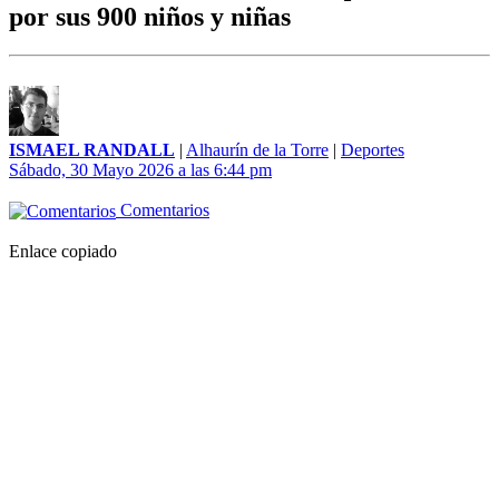
por sus 900 niños y niñas
ISMAEL RANDALL
|
Alhaurín de la Torre
|
Deportes
Sábado, 30 Mayo 2026 a las 6:44 pm
Comentarios
Enlace copiado