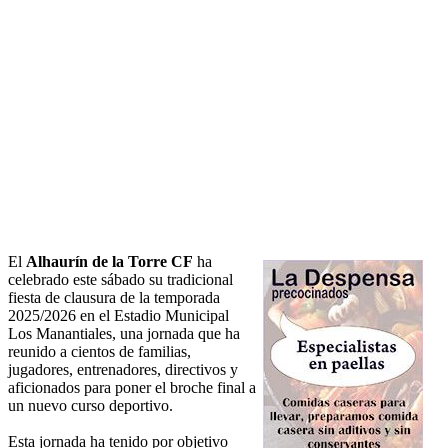
El
Alhaurín de la Torre CF
ha
celebrado este sábado su tradicional
fiesta de clausura de la temporada
2025/2026 en el Estadio Municipal
Los Manantiales, una jornada que ha
reunido a cientos de familias,
jugadores, entrenadores, directivos y
aficionados para poner el broche final a
un nuevo curso deportivo.
Esta jornada ha tenido por objetivo