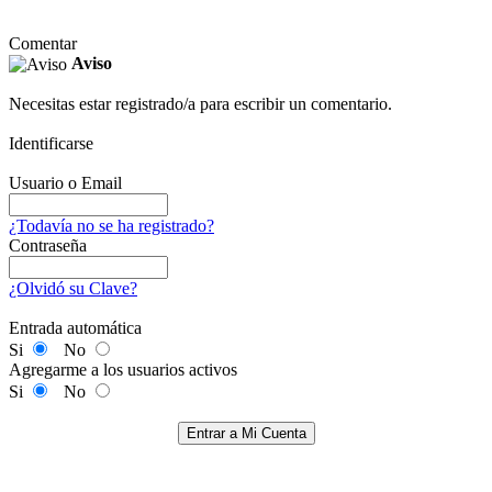
Comentar
Aviso
Necesitas estar registrado/a para escribir un comentario.
Identificarse
Usuario o Email
¿Todavía no se ha registrado?
Contraseña
¿Olvidó su Clave?
Entrada automática
Si
No
Agregarme a los usuarios activos
Si
No
Entrar a Mi Cuenta