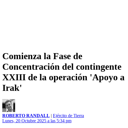
Comienza la Fase de
Concentración del contingente
XXIII de la operación 'Apoyo a
Irak'
ROBERTO RANDALL
|
Ejército de Tierra
Lunes, 20 Octubre 2025 a las 5:34 pm