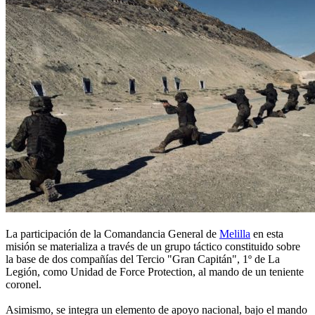
La participación de la Comandancia General de
Melilla
en esta
misión se materializa a través de un grupo táctico constituido sobre
la base de dos compañías del Tercio "Gran Capitán", 1º de La
Legión, como Unidad de Force Protection, al mando de un teniente
coronel.
Asimismo, se integra un elemento de apoyo nacional, bajo el mando