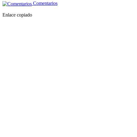
Comentarios
Enlace copiado