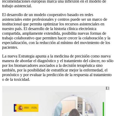
recomendaciones europeas marca una inflexión en el modelo de
trabajo asistencial.
El desarrollo de un modelo cooperativo basado en redes
asistenciales entre profesionales y centros puede ser un marco de
institucional que permita optimizar los recursos asistenciales en
nuestro país. El desarrollo de la historia clínica electrónica
compartida, ampliamente extendida, posibilita nuevas formas de
trabajo colaborativo que permiten hacer crecer la colaboración y la
especialización, con la reducción al mínimo del movimiento de los
pacientes.
La nueva Estrategia apunta a la medicina de precisión como nueva
manera de abordar el diagnóstico y el tratamiento del cáncer, no sólo
por los biomarcadores asociados a la decisión terapéutica sino
también, por la posibilidad de estratificar mejor la enfermedad, el
pronóstico y por evaluar la predicción de la respuesta al tratamiento
o de la toxicidad.
El