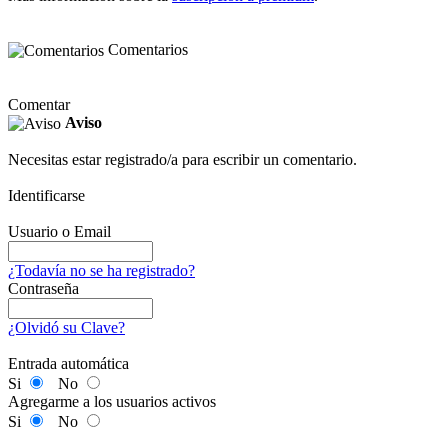
Comentarios
Comentar
Aviso
Necesitas estar registrado/a para escribir un comentario.
Identificarse
Usuario o Email
¿Todavía no se ha registrado?
Contraseña
¿Olvidó su Clave?
Entrada automática
Si
No
Agregarme a los usuarios activos
Si
No