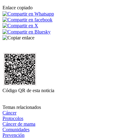
Enlace copiado
Código QR de esta noticia
Temas relacionados
Cáncer
Protocolos
Cáncer de mama
Comunidades
Prevención