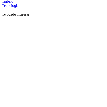
Trabajo
Tecnología
Te puede interesar