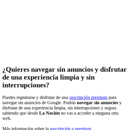
¿Quieres navegar sin anuncios y disfrutar
de una experiencia limpia y sin
interrupciones?
Puedes registrarse y disfrutar de una
suscripción premium
para
navegar sin anuncios de Google. Podrás
navegar sin anuncios
y
disfrutar de una experiencia limpia, sin interrupciones y segura
sabiendo que desde
La Noción
no vas a acceder a ninguna otra
web.
Más información sobre la
suscripción a premium
.