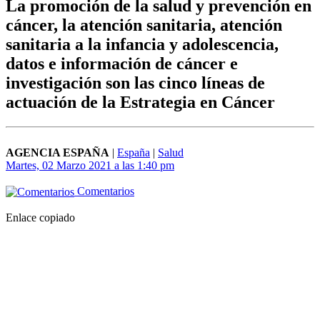
La promoción de la salud y prevención en
cáncer, la atención sanitaria, atención
sanitaria a la infancia y adolescencia,
datos e información de cáncer e
investigación son las cinco líneas de
actuación de la Estrategia en Cáncer
AGENCIA ESPAÑA
|
España
|
Salud
Martes, 02 Marzo 2021 a las 1:40 pm
Comentarios
Enlace copiado