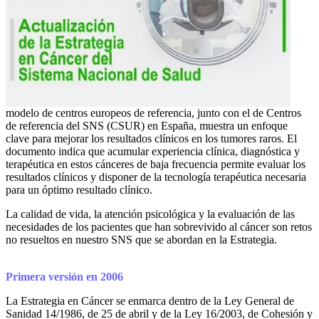
modelo de centros europeos de referencia, junto con el de Centros
de referencia del SNS (CSUR) en España, muestra un enfoque
clave para mejorar los resultados clínicos en los tumores raros. El
documento indica que acumular experiencia clínica, diagnóstica y
terapéutica en estos cánceres de baja frecuencia permite evaluar los
resultados clínicos y disponer de la tecnología terapéutica necesaria
para un óptimo resultado clínico.
La calidad de vida, la atención psicológica y la evaluación de las
necesidades de los pacientes que han sobrevivido al cáncer son retos
no resueltos en nuestro SNS que se abordan en la Estrategia.
Primera versión en 2006
La Estrategia en Cáncer se enmarca dentro de la Ley General de
Sanidad 14/1986, de 25 de abril y de la Ley 16/2003, de Cohesión y