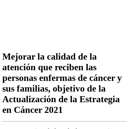
Mejorar la calidad de la
atención que reciben las
personas enfermas de cáncer y
sus familias, objetivo de la
Actualización de la Estrategia
en Cáncer 2021