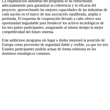
La organización industrial del programa se ha estructurado
adecuadamente para garantizar la coherencia y la eficacia del
proyecto, aprovechando las mejores capacidades de las industrias de
cada nación en el marco de una asociación equilibrada, amplia y
profunda. El esquema de cooperación llevado a cabo ofrece una
oportunidad inigualable para fortalecer los activos tecnológicos de
los tres países participantes, asegurando al mismo tiempo la mejor
competitividad del futuro sistema.
Este ambicioso programa sin lugar a dudas mejorará la posición de
Europa como proveedor de seguridad fiable y creíble, ya que los tres
Estados participantes podrán actuar de forma soberana en los
dominios estratégicos comunes.