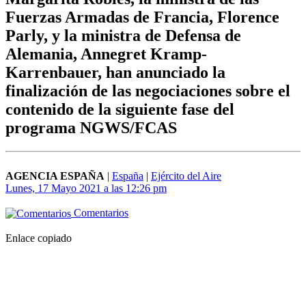
Fuerzas Armadas de Francia, Florence
Parly, y la ministra de Defensa de
Alemania, Annegret Kramp-
Karrenbauer, han anunciado la
finalización de las negociaciones sobre el
contenido de la siguiente fase del
programa NGWS/FCAS
AGENCIA ESPAÑA
|
España
|
Ejército del Aire
Lunes, 17 Mayo 2021 a las 12:26 pm
Comentarios
Enlace copiado