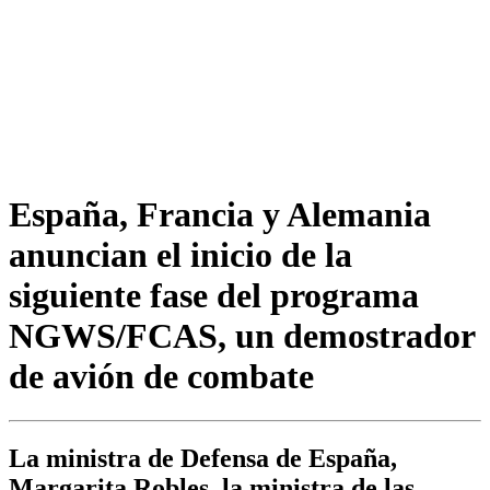
España, Francia y Alemania
anuncian el inicio de la
siguiente fase del programa
NGWS/FCAS, un demostrador
de avión de combate
La ministra de Defensa de España,
Margarita Robles, la ministra de las