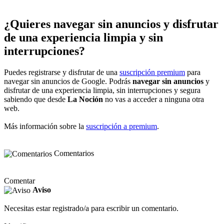
¿Quieres navegar sin anuncios y disfrutar
de una experiencia limpia y sin
interrupciones?
Puedes registrarse y disfrutar de una
suscripción premium
para
navegar sin anuncios de Google. Podrás
navegar sin anuncios
y
disfrutar de una experiencia limpia, sin interrupciones y segura
sabiendo que desde
La Noción
no vas a acceder a ninguna otra
web.
Más información sobre la
suscripción a premium
.
Comentarios
Comentar
Aviso
Necesitas estar registrado/a para escribir un comentario.