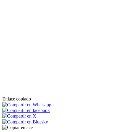
Enlace copiado