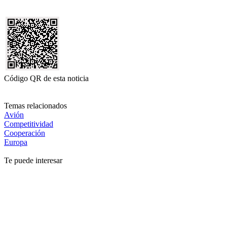
Código QR de esta noticia
Temas relacionados
Avión
Competitividad
Cooperación
Europa
Te puede interesar