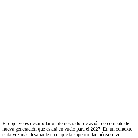
El objetivo es desarrollar un demostrador de avión de combate de
nueva generación que estará en vuelo para el 2027. En un contexto
cada vez más desafiante en el que la superioridad aérea se ve