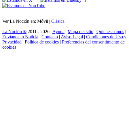
Ver La Noción en: Móvil |
Clásica
La Noción ®
2011 - 2026 |
Ayuda
|
Mapa del sitio
|
Quienes somos
|
Envíanos tu Noticia
|
Contacto
|
Aviso Legal
|
Condiciones de Uso y
Privacidad
|
Política de cookies
|
Preferencias del consentimiento de
cookies