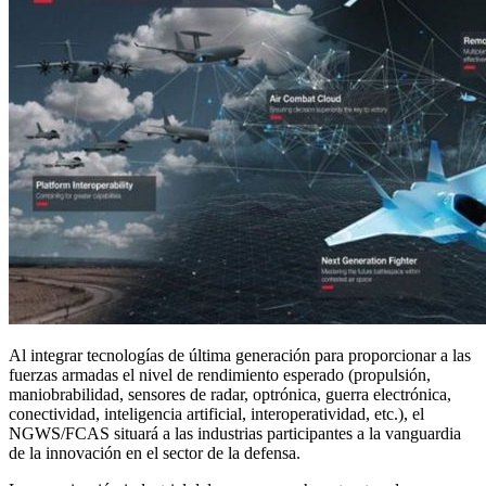
Al integrar tecnologías de última generación para proporcionar a las
fuerzas armadas el nivel de rendimiento esperado (propulsión,
maniobrabilidad, sensores de radar, optrónica, guerra electrónica,
conectividad, inteligencia artificial, interoperatividad, etc.), el
NGWS/FCAS situará a las industrias participantes a la vanguardia
de la innovación en el sector de la defensa.