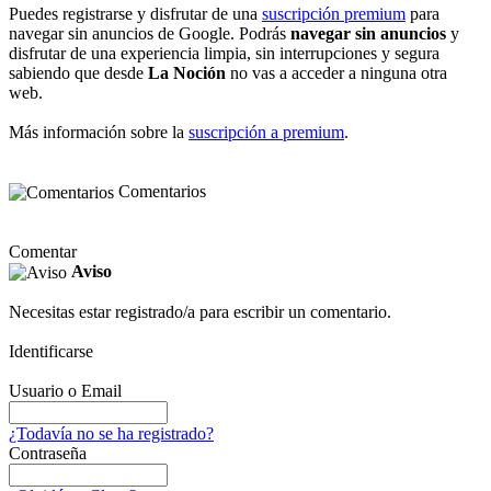
Puedes registrarse y disfrutar de una
suscripción premium
para
navegar sin anuncios de Google. Podrás
navegar sin anuncios
y
disfrutar de una experiencia limpia, sin interrupciones y segura
sabiendo que desde
La Noción
no vas a acceder a ninguna otra
web.
Más información sobre la
suscripción a premium
.
Comentarios
Comentar
Aviso
Necesitas estar registrado/a para escribir un comentario.
Identificarse
Usuario o Email
¿Todavía no se ha registrado?
Contraseña