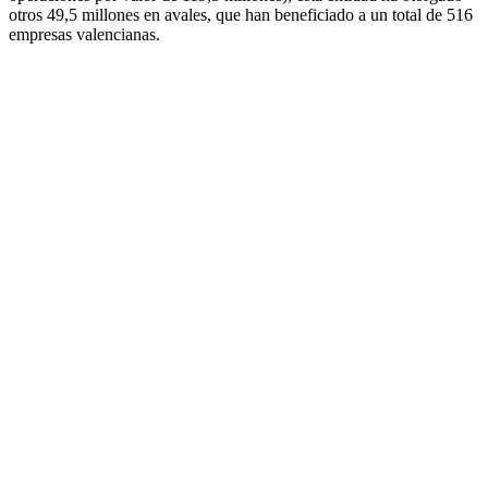
otros 49,5 millones en avales, que han beneficiado a un total de 516
empresas valencianas.