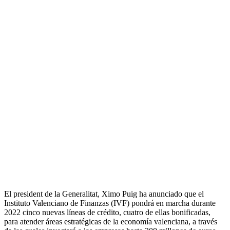
El president de la Generalitat, Ximo Puig ha anunciado que el
Instituto Valenciano de Finanzas (IVF) pondrá en marcha durante
2022 cinco nuevas líneas de crédito, cuatro de ellas bonificadas,
para atender áreas estratégicas de la economía valenciana, a través