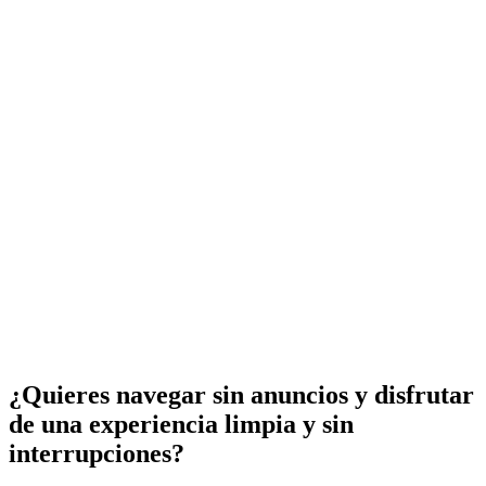
¿Quieres navegar sin anuncios y disfrutar
de una experiencia limpia y sin
interrupciones?