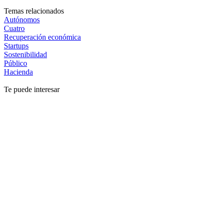
Temas relacionados
Autónomos
Cuatro
Recuperación económica
Startups
Sostenibilidad
Público
Hacienda
Te puede interesar