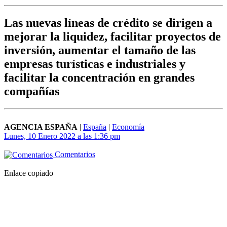
Las nuevas líneas de crédito se dirigen a
mejorar la liquidez, facilitar proyectos de
inversión, aumentar el tamaño de las
empresas turísticas e industriales y
facilitar la concentración en grandes
compañías
AGENCIA ESPAÑA
|
España
|
Economía
Lunes, 10 Enero 2022 a las 1:36 pm
Comentarios
Enlace copiado