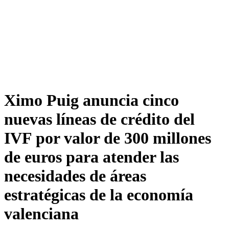
Ximo Puig anuncia cinco
nuevas líneas de crédito del
IVF por valor de 300 millones
de euros para atender las
necesidades de áreas
estratégicas de la economía
valenciana