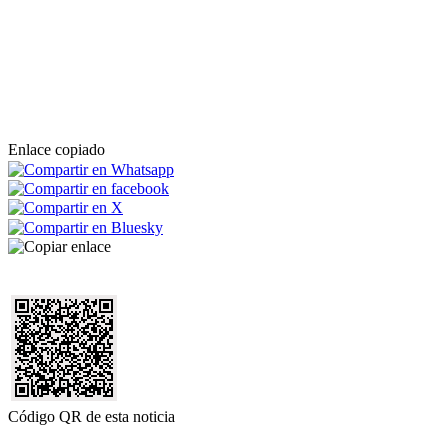
Enlace copiado
Código QR de esta noticia