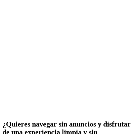
¿Quieres navegar sin anuncios y disfrutar
de una experiencia limpia y sin