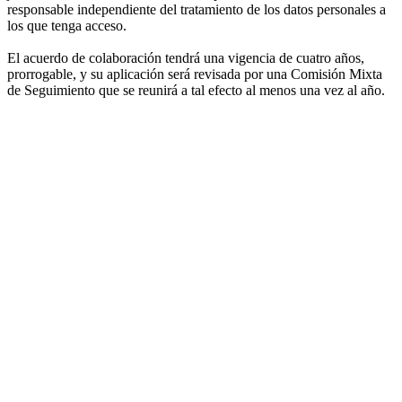
responsable independiente del tratamiento de los datos personales a
los que tenga acceso.
El acuerdo de colaboración tendrá una vigencia de cuatro años,
prorrogable, y su aplicación será revisada por una Comisión Mixta
de Seguimiento que se reunirá a tal efecto al menos una vez al año.