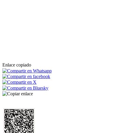
Enlace copiado