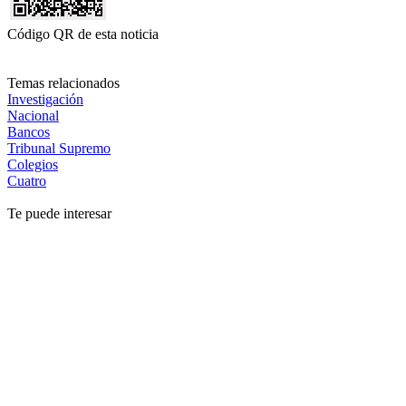
Código QR de esta noticia
Temas relacionados
Investigación
Nacional
Bancos
Tribunal Supremo
Colegios
Cuatro
Te puede interesar