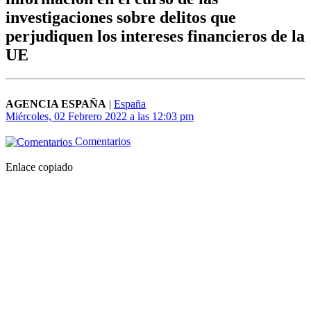
investigaciones sobre delitos que
perjudiquen los intereses financieros de la
UE
AGENCIA ESPAÑA
|
España
Miércoles, 02 Febrero 2022 a las 12:03 pm
Comentarios
Enlace copiado