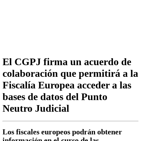
El CGPJ firma un acuerdo de
colaboración que permitirá a la
Fiscalía Europea acceder a las
bases de datos del Punto
Neutro Judicial
Los fiscales europeos podrán obtener
información en el curso de las