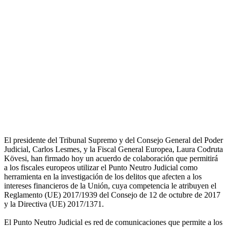
El presidente del Tribunal Supremo y del Consejo General del Poder
Judicial, Carlos Lesmes, y la Fiscal General Europea, Laura Codruta
Kövesi, han firmado hoy un acuerdo de colaboración que permitirá
a los fiscales europeos utilizar el Punto Neutro Judicial como
herramienta en la investigación de los delitos que afecten a los
intereses financieros de la Unión, cuya competencia le atribuyen el
Reglamento (UE) 2017/1939 del Consejo de 12 de octubre de 2017
y la Directiva (UE) 2017/1371.
El Punto Neutro Judicial es red de comunicaciones que permite a los